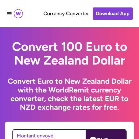
Currency Converter
Download App
Convert 100 Euro to
New Zealand Dollar
Convert Euro to New Zealand Dollar
with the WorldRemit currency
converter, check the latest EUR to
NZD exchange rates for free.
Montant envoyé