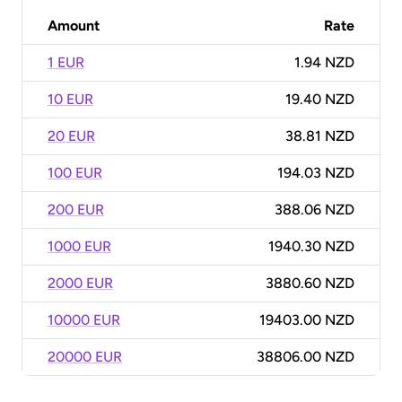
Amount
Rate
1 EUR
1.94 NZD
10 EUR
19.40 NZD
20 EUR
38.81 NZD
100 EUR
194.03 NZD
200 EUR
388.06 NZD
1000 EUR
1940.30 NZD
2000 EUR
3880.60 NZD
10000 EUR
19403.00 NZD
20000 EUR
38806.00 NZD