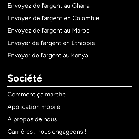
Envoyez de l'argent au Ghana
Envoyez de l'argent en Colombie
Envoyez de l'argent au Maroc
Envoyer de l'argent en Éthiopie
Envoyer de l'argent au Kenya
Société
Comment ça marche
Application mobile
À propos de nous
Carrières : nous engageons !