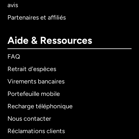
avis
Partenaires et affiliés
Aide & Ressources
FAQ
Retrait d'espèces
Virements bancaires
Portefeuille mobile
Recharge téléphonique
Nous contacter
Réclamations clients