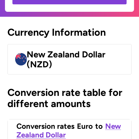
Currency Information
New Zealand Dollar
(NZD)
Conversion rate table for
different amounts
Conversion rates
Euro
to
New
Zealand Dollar