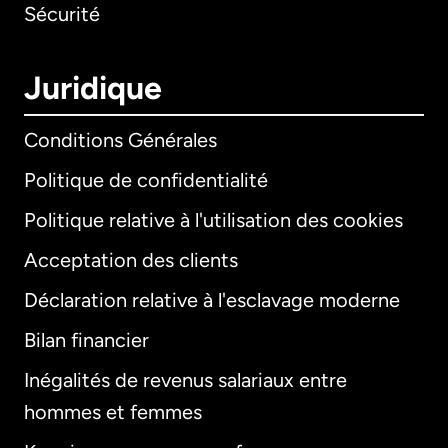
Sécurité
Juridique
Conditions Générales
Politique de confidentialité
Politique relative à l'utilisation des cookies
Acceptation des clients
Déclaration relative à l'esclavage moderne
Bilan financier
International
English
Inégalités de revenus salariaux entre
hommes et femmes