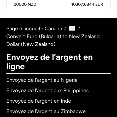
20000
NZD
10307.6844 EUR
Page d'accueil - Canada
/
/
Convert Euro (Bulgaria) to New Zealand
Dollar (New Zealand)
Envoyez de l’argent en
ligne
Envoyez de l'argent au Nigeria
Envoyez de l'argent aux Philippines
Envoyez de l'argent en Inde
Envoyez de l'argent au Zimbabwe