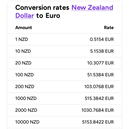
Conversion rates
New Zealand
Dollar
to
Euro
Amount
Rate
1
NZD
0.5154 EUR
10
NZD
5.1538 EUR
20
NZD
10.3077 EUR
100
NZD
51.5384 EUR
200
NZD
103.0768 EUR
1000
NZD
515.3842 EUR
2000
NZD
1030.7684 EUR
10000
NZD
5153.8422 EUR