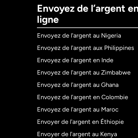
Envoyez de l’argent e
ligne
Envoyez de l'argent au Nigeria
Envoyez de l'argent aux Philippines
Envoyez de l'argent en Inde
Envoyez de l'argent au Zimbabwe
Envoyez de l'argent au Ghana
Envoyez de l'argent en Colombie
Envoyez de l'argent au Maroc
Envoyer de l'argent en Éthiopie
Envoyer de l'argent au Kenya