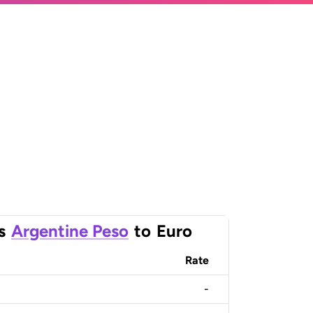
s
Argentine Peso
to
Euro
Rate
-