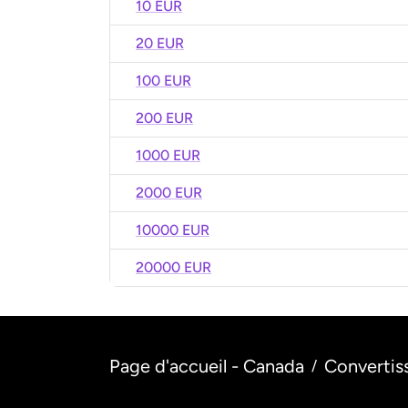
10 EUR
20 EUR
100 EUR
200 EUR
1000 EUR
2000 EUR
10000 EUR
20000 EUR
Page d'accueil - Canada
Convertis
/