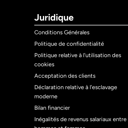
Juridique
Conditions Générales
Politique de confidentialité
Politique relative à l'utilisation des
cookies
Acceptation des clients
Déclaration relative à l'esclavage
moderne
Bilan financier
Inégalités de revenus salariaux entre