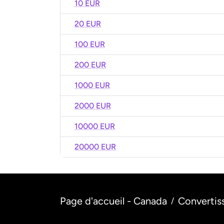
10 EUR
20 EUR
100 EUR
200 EUR
1000 EUR
2000 EUR
10000 EUR
20000 EUR
Page d'accueil - Canada
Convertis
/