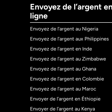
Envoyez de l’argent e
ligne
Envoyez de l'argent au Nigeria
Envoyez de l'argent aux Philippines
Envoyez de l'argent en Inde
Envoyez de l'argent au Zimbabwe
Envoyez de l'argent au Ghana
Envoyez de l'argent en Colombie
Envoyez de l'argent au Maroc
Envoyer de l'argent en Éthiopie
Envoyer de l'argent au Kenya