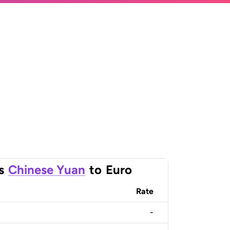
s
Chinese Yuan
to
Euro
Rate
-