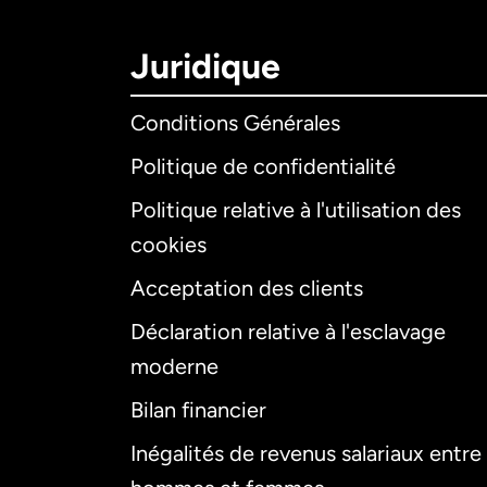
Juridique
Conditions Générales
Politique de confidentialité
Politique relative à l'utilisation des
cookies
Acceptation des clients
Déclaration relative à l'esclavage
moderne
Bilan financier
Inégalités de revenus salariaux entre