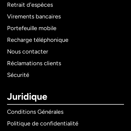
Retrait d'espèces
Virements bancaires
Portefeuille mobile
Recharge téléphonique
Nous contacter
Réclamations clients
Sécurité
Juridique
Conditions Générales
Politique de confidentialité