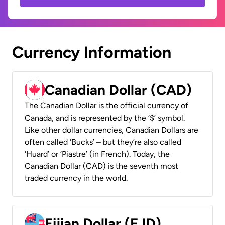
Currency Information
Canadian Dollar (CAD)
The Canadian Dollar is the official currency of
Canada, and is represented by the ‘$’ symbol.
Like other dollar currencies, Canadian Dollars are
often called ‘Bucks’ – but they’re also called
‘Huard’ or ‘Piastre’ (in French). Today, the
Canadian Dollar (CAD) is the seventh most
traded currency in the world.
Fijian Dollar (FJD)