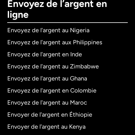
Envoyez de l’argent en
ligne
Envoyez de l'argent au Nigeria
Envoyez de l'argent aux Philippines
Envoyez de l'argent en Inde
Envoyez de l'argent au Zimbabwe
Envoyez de l'argent au Ghana
Envoyez de l'argent en Colombie
Envoyez de l'argent au Maroc
Envoyer de l'argent en Éthiopie
Envoyer de l'argent au Kenya