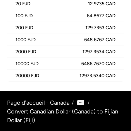
20
FJD
12.9735 CAD
100
FJD
64.8677 CAD
200
FJD
129.7353 CAD
1000
FJD
648.6767 CAD
2000
FJD
1297.3534 CAD
10000
FJD
6486.7670 CAD
20000
FJD
12973.5340 CAD
Page d'accueil - Canada
/
/
Convert Canadian Dollar (Canada) to Fijian
Dollar (Fiji)