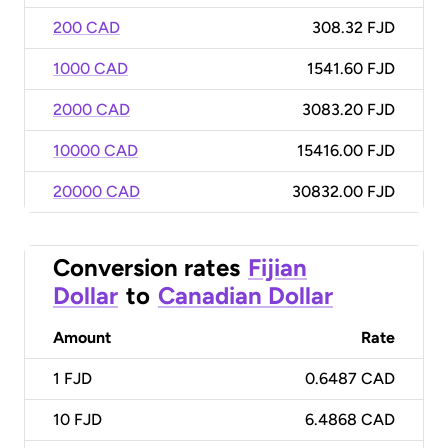
200 CAD
308.32 FJD
1000 CAD
1541.60 FJD
2000 CAD
3083.20 FJD
10000 CAD
15416.00 FJD
20000 CAD
30832.00 FJD
Conversion rates
Fijian
Dollar
to
Canadian Dollar
Amount
Rate
1
FJD
0.6487 CAD
10
FJD
6.4868 CAD