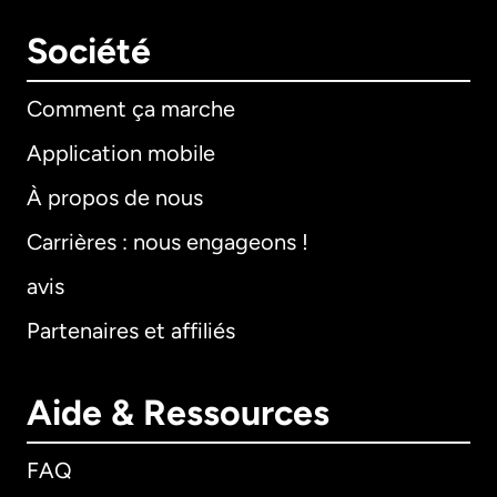
Société
Comment ça marche
Application mobile
À propos de nous
Carrières : nous engageons !
avis
Partenaires et affiliés
Aide & Ressources
FAQ