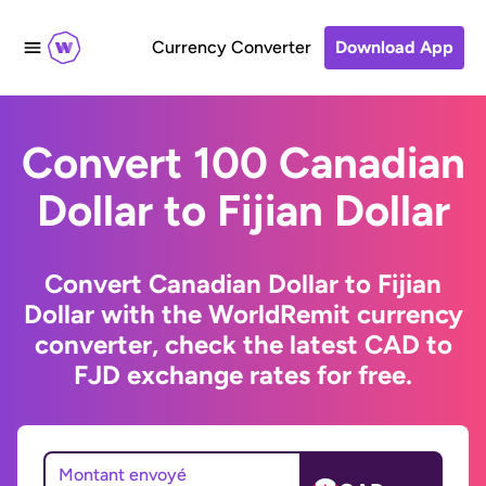
Currency Converter
Download App
Convert 100 Canadian
Dollar to Fijian Dollar
Convert Canadian Dollar to Fijian
Dollar with the WorldRemit currency
converter, check the latest CAD to
FJD exchange rates for free.
Montant envoyé