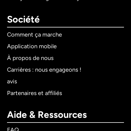
Société
Comment ça marche
Application mobile
À propos de nous
Carrières : nous engageons !
avis
Partenaires et affiliés
Aide & Ressources
FAQ