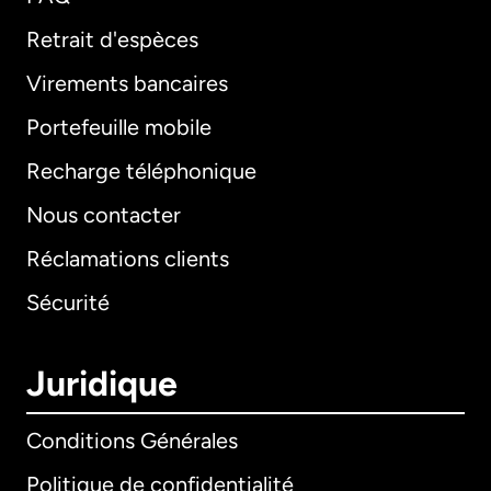
Retrait d'espèces
Virements bancaires
Portefeuille mobile
Recharge téléphonique
Nous contacter
Réclamations clients
Sécurité
Juridique
Conditions Générales
Politique de confidentialité