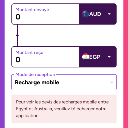
Montant envoyé
AUD
Montant reçu
EGP
Mode de réception
Recharge mobile
Pour voir les devis des recharges mobile entre
Egypt et Australia, veuillez télécharger notre
application.