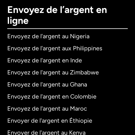
Envoyez de l’argent en
ligne
Envoyez de l'argent au Nigeria
Envoyez de l'argent aux Philippines
Envoyez de l'argent en Inde
Envoyez de l'argent au Zimbabwe
Envoyez de l'argent au Ghana
Envoyez de l'argent en Colombie
Envoyez de l'argent au Maroc
Envoyer de l'argent en Éthiopie
Envoyer de l'argent au Kenya