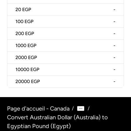
20
EGP
-
100
EGP
-
200
EGP
-
1000
EGP
-
2000
EGP
-
10000
EGP
-
20000
EGP
-
Page d'accueil - Canada
/
/
Convert Australian Dollar (Australia) to
Egyptian Pound (Egypt)