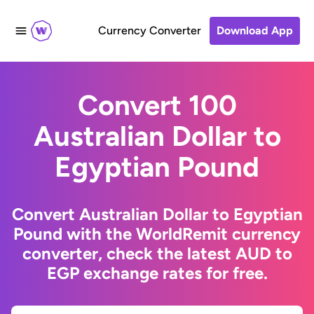
Currency Converter
Download App
Convert 100
Australian Dollar to
Egyptian Pound
Convert Australian Dollar to Egyptian
Pound with the WorldRemit currency
converter, check the latest AUD to
EGP exchange rates for free.