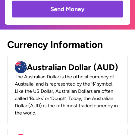
Send Money
Currency Information
Australian Dollar (AUD)
The Australian Dollar is the official currency of
Australia, and is represented by the ‘$’ symbol.
Like the US Dollar, Australian Dollars are often
called ‘Bucks’ or ‘Dough’. Today, the Australian
Dollar (AUD) is the fifth most traded currency in
the world.