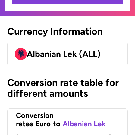
Currency Information
Albanian Lek (ALL)
Conversion rate table for
different amounts
Conversion
rates
Euro
to
Albanian Lek