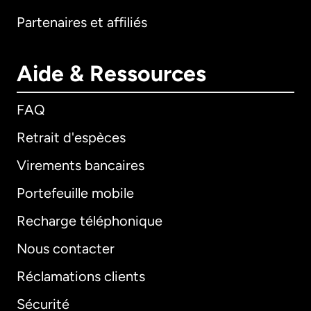
Partenaires et affiliés
Aide & Ressources
FAQ
Retrait d'espèces
Virements bancaires
Portefeuille mobile
Recharge téléphonique
Nous contacter
Réclamations clients
Sécurité