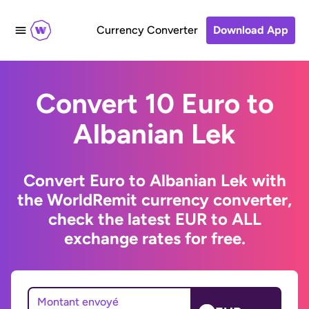
Currency Converter
Download App
Convert 10 Euro to
Albanian Lek
Convert Euro to Albanian Lek with
the WorldRemit currency converter,
check the latest EUR to ALL
exchange rates for free.
Montant envoyé