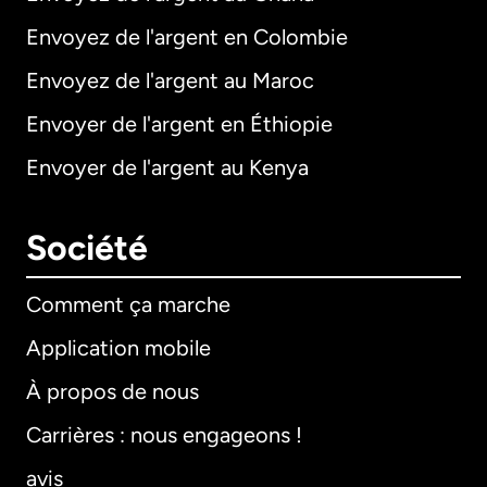
Envoyez de l'argent en Colombie
Envoyez de l'argent au Maroc
Envoyer de l'argent en Éthiopie
Envoyer de l'argent au Kenya
Société
Comment ça marche
Application mobile
À propos de nous
Carrières : nous engageons !
avis