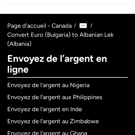
Page d'accueil - Canada
/
/
Convert Euro (Bulgaria) to Albanian Lek
(Albania)
Envoyez de l’argent en
ligne
Envoyez de l'argent au Nigeria
Envoyez de l'argent aux Philippines
Envoyez de l'argent en Inde
Envoyez de l'argent au Zimbabwe
Envoyez de l'argent au Ghana