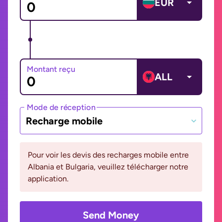
EUR
Montant reçu
ALL
Mode de réception
Recharge mobile
Pour voir les devis des recharges mobile entre
Albania et Bulgaria, veuillez télécharger notre
application.
Send Money