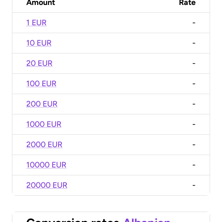
Amount
Rate
1 EUR
-
10 EUR
-
20 EUR
-
100 EUR
-
200 EUR
-
1000 EUR
-
2000 EUR
-
10000 EUR
-
20000 EUR
-