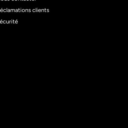
éclamations clients
écurité