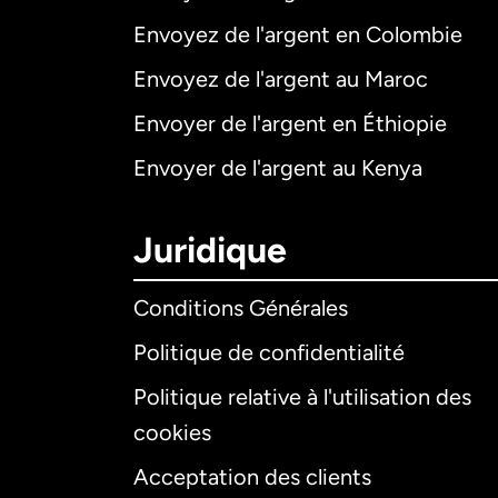
Envoyez de l'argent en Colombie
Envoyez de l'argent au Maroc
Envoyer de l'argent en Éthiopie
Envoyer de l'argent au Kenya
Juridique
Conditions Générales
Politique de confidentialité
Politique relative à l'utilisation des
cookies
Acceptation des clients