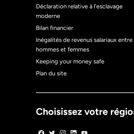
Déclaration relative à l'esclavage
moderne
Bilan financier
Inégalités de revenus salariaux entre
hommes et femmes
Keeping your money safe
Plan du site
Choisissez votre régi