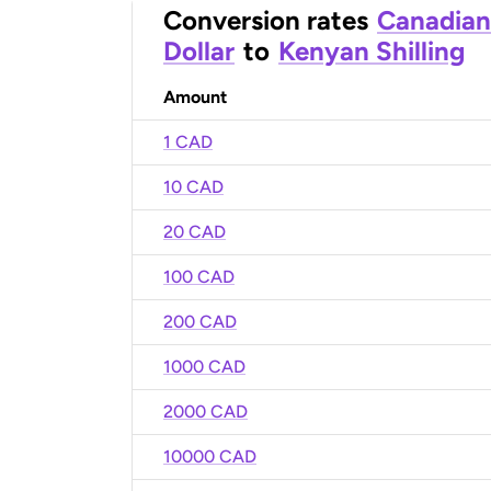
Conversion rates
Canadian
Dollar
to
Kenyan Shilling
Amount
1 CAD
10 CAD
20 CAD
100 CAD
200 CAD
1000 CAD
2000 CAD
10000 CAD