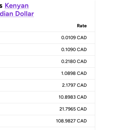
s
Kenyan
dian Dollar
Rate
0.0109 CAD
0.1090 CAD
0.2180 CAD
1.0898 CAD
2.1797 CAD
10.8983 CAD
21.7965 CAD
108.9827 CAD