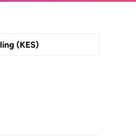
ling (KES)