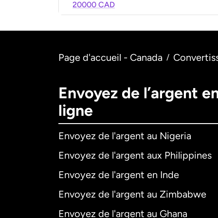
20000 CAD
Page d'accueil - Canada
Convertis
/
Envoyez de l’argent e
ligne
Envoyez de l'argent au Nigeria
Envoyez de l'argent aux Philippines
Envoyez de l'argent en Inde
Envoyez de l'argent au Zimbabwe
Envoyez de l'argent au Ghana