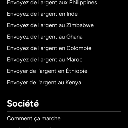
Envoyez de l'argent aux Philippines
Envoyez de l'argent en Inde
Envoyez de l'argent au Zimbabwe
Envoyez de l'argent au Ghana
Envoyez de l'argent en Colombie
Envoyez de l'argent au Maroc
Envoyer de l'argent en Éthiopie
Envoyer de l'argent au Kenya
Société
Comment ça marche