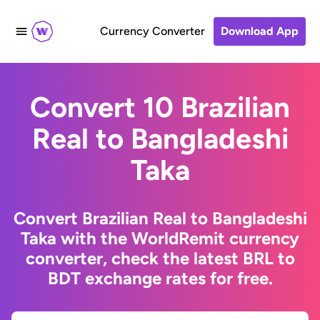
Currency Converter
Download App
Convert 10 Brazilian
Real to Bangladeshi
Taka
Convert Brazilian Real to Bangladeshi
Taka with the WorldRemit currency
converter, check the latest BRL to
BDT exchange rates for free.