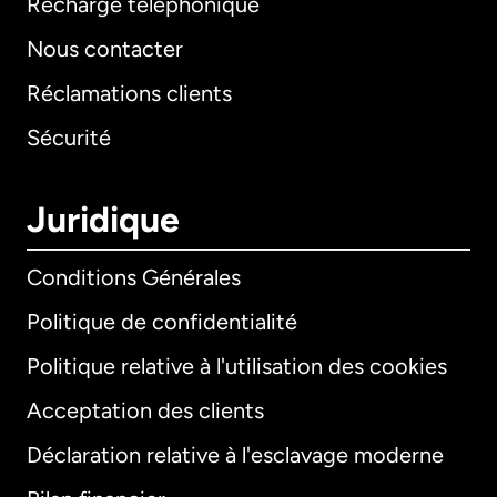
Recharge téléphonique
Nous contacter
Réclamations clients
Sécurité
Juridique
Conditions Générales
Politique de confidentialité
Politique relative à l'utilisation des cookies
Acceptation des clients
Déclaration relative à l'esclavage moderne