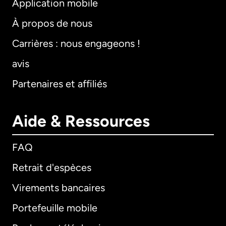
Application mobile
À propos de nous
Carrières : nous engageons !
avis
Partenaires et affiliés
Aide & Ressources
FAQ
Retrait d'espèces
Virements bancaires
Portefeuille mobile