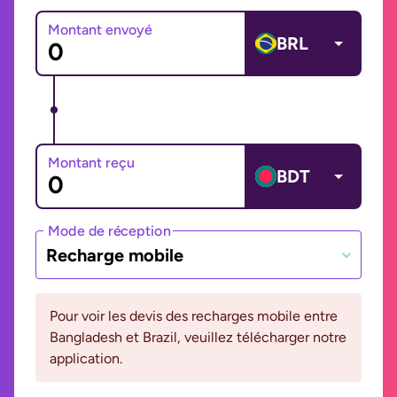
Montant envoyé
BRL
Montant reçu
BDT
Mode de réception
Recharge mobile
Pour voir les devis des recharges mobile entre
Bangladesh et Brazil, veuillez télécharger notre
application.