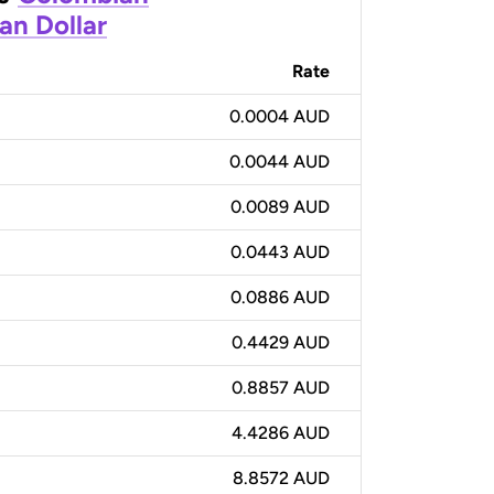
an Dollar
Rate
0.0004 AUD
0.0044 AUD
0.0089 AUD
0.0443 AUD
0.0886 AUD
0.4429 AUD
0.8857 AUD
4.4286 AUD
8.8572 AUD