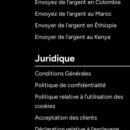
Envoyez de l'argent en Colombie
Envoyez de l'argent au Maroc
Envoyer de l'argent en Éthiopie
Envoyer de l'argent au Kenya
Juridique
Conditions Générales
Politique de confidentialité
Politique relative à l'utilisation des
cookies
Acceptation des clients
Déclaration relative à l'esclavage