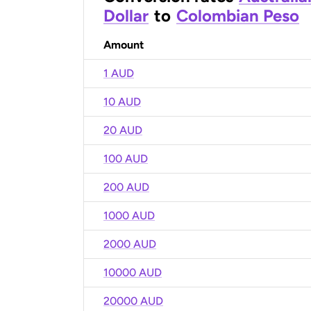
Dollar
to
Colombian Peso
Amount
1 AUD
10 AUD
20 AUD
100 AUD
200 AUD
1000 AUD
2000 AUD
10000 AUD
20000 AUD