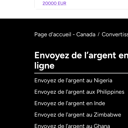
20000 EUR
Page d'accueil - Canada
Convertis
/
Envoyez de l’argent e
ligne
Envoyez de l'argent au Nigeria
Envoyez de l'argent aux Philippines
Envoyez de l'argent en Inde
Envoyez de l'argent au Zimbabwe
Envoyez de l'argent au Ghana