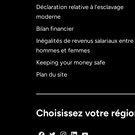
Déclaration relative à l'esclavage
moderne
Bilan financier
Inégalités de revenus salariaux entre
hommes et femmes
Keeping your money safe
Plan du site
Choisissez votre régi