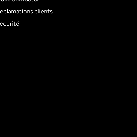
éclamations clients
écurité