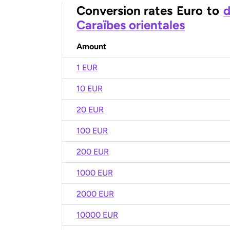
Conversion rates
Euro
to
d
Caraïbes orientales
Amount
1 EUR
10 EUR
20 EUR
100 EUR
200 EUR
1000 EUR
2000 EUR
10000 EUR