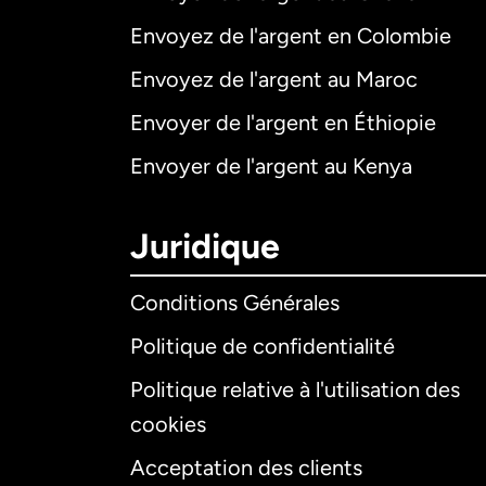
Envoyez de l'argent en Colombie
Envoyez de l'argent au Maroc
Envoyer de l'argent en Éthiopie
Envoyer de l'argent au Kenya
Juridique
Conditions Générales
Politique de confidentialité
Politique relative à l'utilisation des
cookies
Acceptation des clients