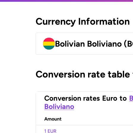
Currency Information
Bolivian Boliviano (
Conversion rate table
Conversion rates
Euro
to
B
Boliviano
Amount
1 EUR