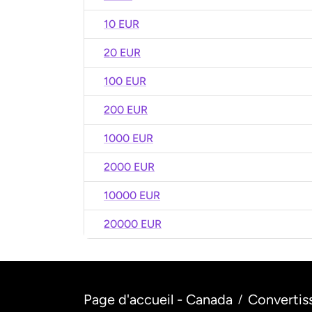
10 EUR
20 EUR
100 EUR
200 EUR
1000 EUR
2000 EUR
10000 EUR
20000 EUR
Page d'accueil - Canada
Convertis
/