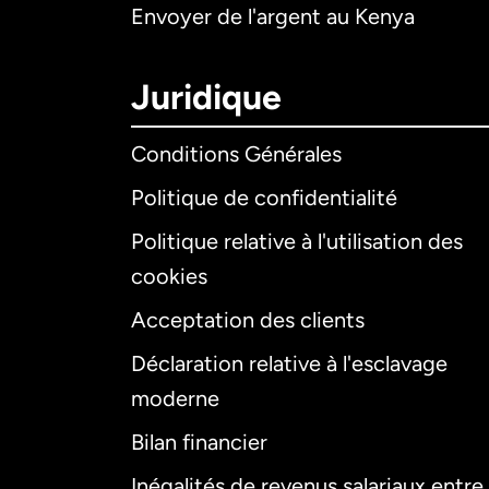
Envoyer de l'argent au Kenya
Juridique
Conditions Générales
Politique de confidentialité
Politique relative à l'utilisation des
cookies
Acceptation des clients
Déclaration relative à l'esclavage
moderne
Bilan financier
Inégalités de revenus salariaux entre