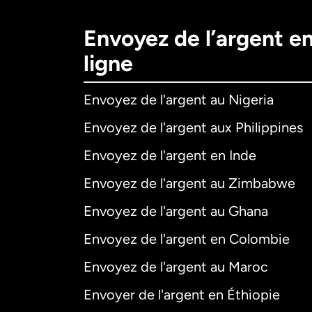
Envoyez de l’argent e
ligne
Envoyez de l'argent au Nigeria
Envoyez de l'argent aux Philippines
Envoyez de l'argent en Inde
Envoyez de l'argent au Zimbabwe
Envoyez de l'argent au Ghana
Envoyez de l'argent en Colombie
Envoyez de l'argent au Maroc
Envoyer de l'argent en Éthiopie