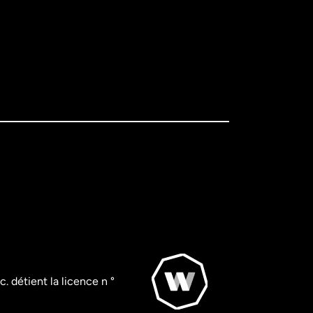
. détient la licence n °