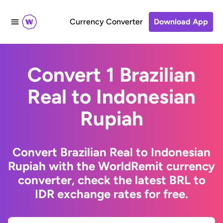
Currency Converter
Download App
Convert 1 Brazilian
Real to Indonesian
Rupiah
Convert Brazilian Real to Indonesian
Rupiah with the WorldRemit currency
converter, check the latest BRL to
IDR exchange rates for free.