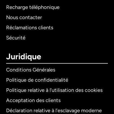
Recharge téléphonique
Nous contacter
Réclamations clients
Sécurité
Juridique
Conditions Générales
Politique de confidentialité
Politique relative à l'utilisation des cookies
Acceptation des clients
Déclaration relative à l'esclavage moderne