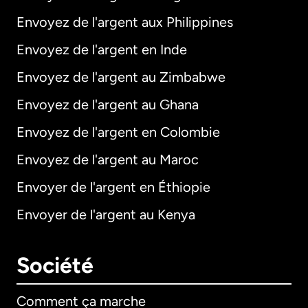
Envoyez de l'argent aux Philippines
Envoyez de l'argent en Inde
Envoyez de l'argent au Zimbabwe
Envoyez de l'argent au Ghana
Envoyez de l'argent en Colombie
Envoyez de l'argent au Maroc
Envoyer de l'argent en Éthiopie
Envoyer de l'argent au Kenya
Société
Comment ça marche