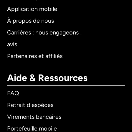
Application mobile
À propos de nous
Carrières : nous engageons !
avis
Partenaires et affiliés
Aide & Ressources
FAQ
Retrait d'espèces
Virements bancaires
Portefeuille mobile