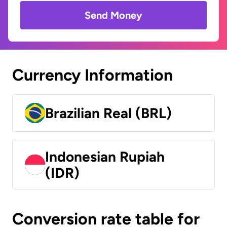
Send Money
Currency Information
Brazilian Real (BRL)
Indonesian Rupiah
(IDR)
Conversion rate table for