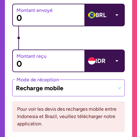
Montant envoyé
BRL
Montant reçu
IDR
Mode de réception
Recharge mobile
Pour voir les devis des recharges mobile entre
Indonesia et Brazil, veuillez télécharger notre
application.