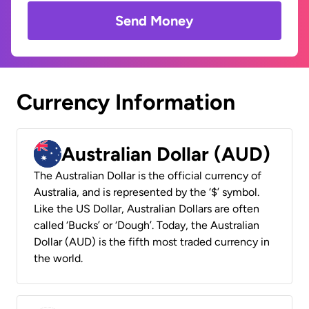
Send Money
Currency Information
Australian Dollar (AUD)
The Australian Dollar is the official currency of
Australia, and is represented by the ‘$’ symbol.
Like the US Dollar, Australian Dollars are often
called ‘Bucks’ or ‘Dough’. Today, the Australian
Dollar (AUD) is the fifth most traded currency in
the world.