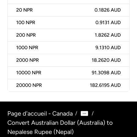
20
NPR
0.1826 AUD
100
NPR
0.9131 AUD
200
NPR
1.8262 AUD
1000
NPR
9.1310 AUD
2000
NPR
18.2620 AUD
10000
NPR
91.3098 AUD
20000
NPR
182.6195 AUD
Page d'accueil - Canada
/
/
Convert Australian Dollar (Australia) to
Nepalese Rupee (Nepal)