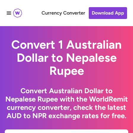
Currency Converter
Download App
Convert 1 Australian
Dollar to Nepalese
Rupee
Convert Australian Dollar to
Nepalese Rupee with the WorldRemit
currency converter, check the latest
AUD to NPR exchange rates for free.