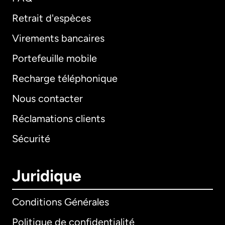
Retrait d'espèces
Virements bancaires
Portefeuille mobile
Recharge téléphonique
Nous contacter
Réclamations clients
Sécurité
Juridique
Conditions Générales
Politique de confidentialité