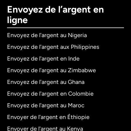
Envoyez de l’argent en
ligne
Envoyez de l'argent au Nigeria
Envoyez de l'argent aux Philippines
Envoyez de l'argent en Inde
Envoyez de l'argent au Zimbabwe
Envoyez de l'argent au Ghana
Envoyez de l'argent en Colombie
Envoyez de l'argent au Maroc
Envoyer de l'argent en Éthiopie
Envoyer de l'argent au Kenya