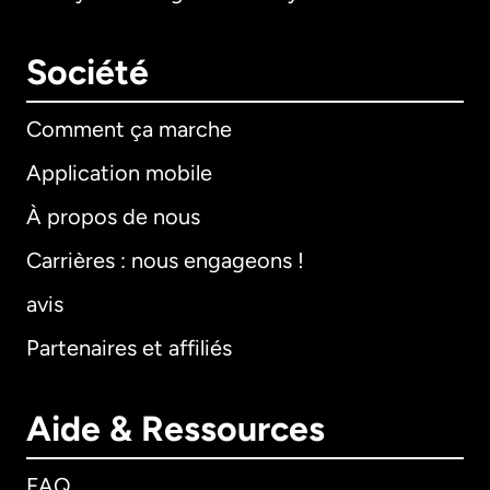
Société
Comment ça marche
Application mobile
À propos de nous
Carrières : nous engageons !
avis
Partenaires et affiliés
Aide & Ressources
FAQ