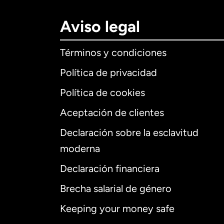
Aviso legal
Términos y condiciones
Política de privacidad
Política de cookies
Aceptación de clientes
Declaración sobre la esclavitud
Internaciona
moderna
Declaración financiera
Brecha salarial de género
Alemania
Keeping your money safe
Australia