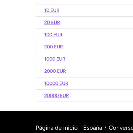
10 EUR
20 EUR
100 EUR
200 EUR
1000 EUR
2000 EUR
10000 EUR
20000 EUR
Página de inicio - España
Converso
/