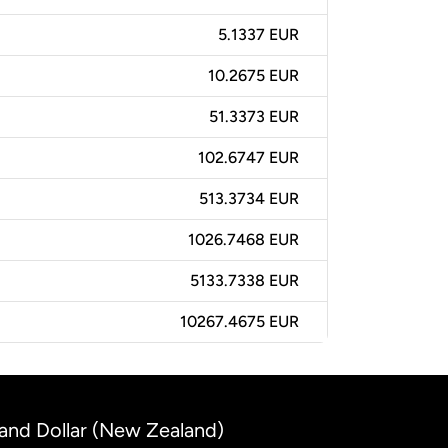
5.1337 EUR
10.2675 EUR
51.3373 EUR
102.6747 EUR
513.3734 EUR
1026.7468 EUR
5133.7338 EUR
10267.4675 EUR
and Dollar (New Zealand)