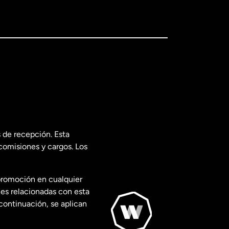
 de recepción. Esta
comisiones y cargos. Los
promoción en cualquier
les relacionadas con esta
continuación, se aplican