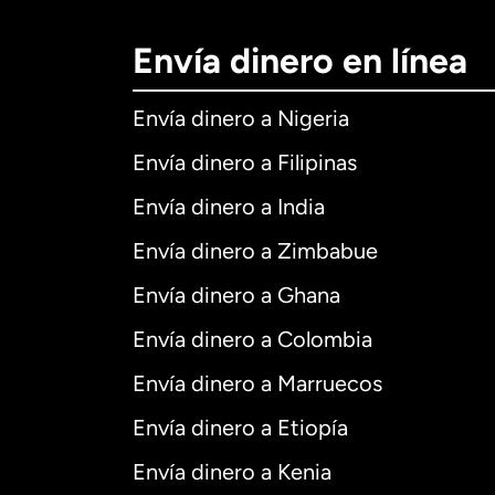
Envía dinero en línea
Envía dinero a Nigeria
Envía dinero a Filipinas
Envía dinero a India
Envía dinero a Zimbabue
Envía dinero a Ghana
Envía dinero a Colombia
Envía dinero a Marruecos
Envía dinero a Etiopía
Envía dinero a Kenia