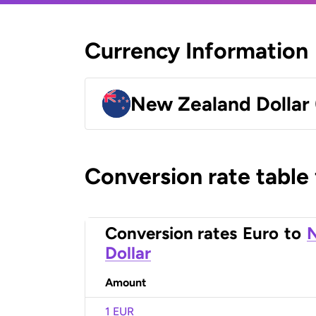
Currency Information
New Zealand Dollar
Conversion rate table
Conversion rates
Euro
to
Dollar
Amount
1 EUR