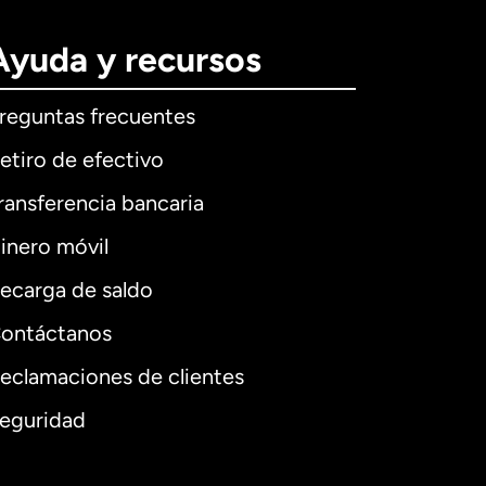
Ayuda y recursos
reguntas frecuentes
etiro de efectivo
ransferencia bancaria
inero móvil
ecarga de saldo
ontáctanos
eclamaciones de clientes
eguridad