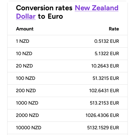
Conversion rates
New Zealand
Dollar
to
Euro
Amount
Rate
1
NZD
0.5132 EUR
10
NZD
5.1322 EUR
20
NZD
10.2643 EUR
100
NZD
51.3215 EUR
200
NZD
102.6431 EUR
1000
NZD
513.2153 EUR
2000
NZD
1026.4306 EUR
10000
NZD
5132.1529 EUR