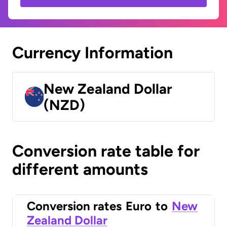
Currency Information
New Zealand Dollar
(NZD)
Conversion rate table for
different amounts
Conversion rates
Euro
to
New
Zealand Dollar