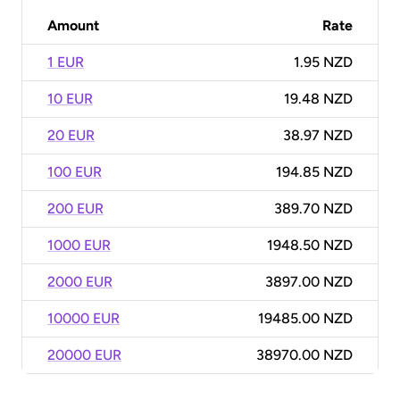
Amount
Rate
1 EUR
1.95 NZD
10 EUR
19.48 NZD
20 EUR
38.97 NZD
100 EUR
194.85 NZD
200 EUR
389.70 NZD
1000 EUR
1948.50 NZD
2000 EUR
3897.00 NZD
10000 EUR
19485.00 NZD
20000 EUR
38970.00 NZD