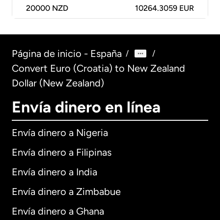
20000
NZD
10264.3059 EUR
Página de inicio - España
/
/
Convert Euro (Croatia) to New Zealand
Dollar (New Zealand)
Envía dinero en línea
Envía dinero a Nigeria
Envía dinero a Filipinas
Envía dinero a India
Envía dinero a Zimbabue
Envía dinero a Ghana