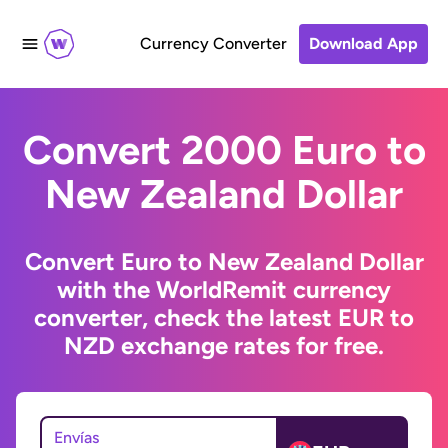
Currency Converter
Download App
Convert 2000 Euro to
New Zealand Dollar
Convert Euro to New Zealand Dollar
with the WorldRemit currency
converter, check the latest EUR to
NZD exchange rates for free.
Envías