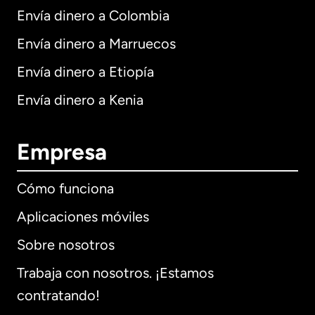
Envía dinero a Colombia
Envía dinero a Marruecos
Envía dinero a Etiopía
Envía dinero a Kenia
Empresa
Cómo funciona
Aplicaciones móviles
Sobre nosotros
Trabaja con nosotros. ¡Estamos
contratando!