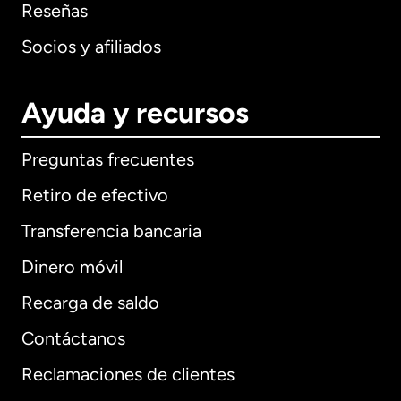
Reseñas
Socios y afiliados
Ayuda y recursos
Preguntas frecuentes
Retiro de efectivo
Transferencia bancaria
Dinero móvil
Recarga de saldo
Contáctanos
Reclamaciones de clientes