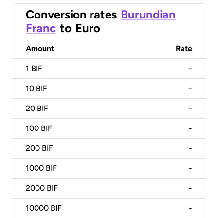
Conversion rates
Burundian
Franc
to
Euro
Amount
Rate
1
BIF
-
10
BIF
-
20
BIF
-
100
BIF
-
200
BIF
-
1000
BIF
-
2000
BIF
-
10000
BIF
-