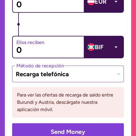
EUR
Ellos reciben
BIF
Método de recepción
Recarga telefónica
Para ver las ofertas de recarga de saldo entre
Burundi y Austria, descárgate nuestra
aplicación móvil.
Send Money