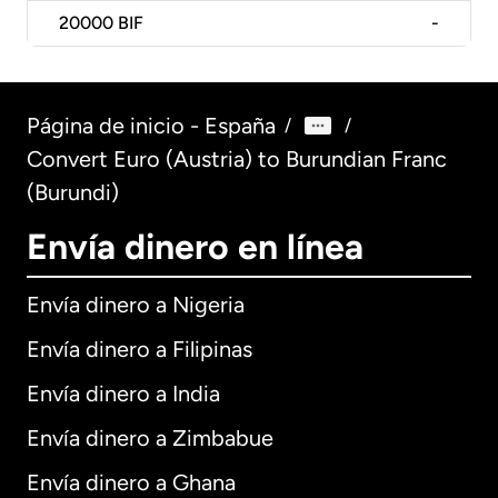
20000
BIF
-
Página de inicio - España
/
/
Convert Euro (Austria) to Burundian Franc
(Burundi)
Envía dinero en línea
Envía dinero a Nigeria
Envía dinero a Filipinas
Envía dinero a India
Envía dinero a Zimbabue
Envía dinero a Ghana