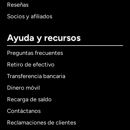
Reseñas
Socios y afiliados
Ayuda y recursos
Preguntas frecuentes
Retiro de efectivo
Transferencia bancaria
Dinero móvil
Recarga de saldo
Contáctanos
Reclamaciones de clientes