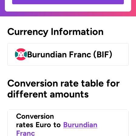
Currency Information
Burundian Franc (BIF)
Conversion rate table for
different amounts
Conversion
rates
Euro
to
Burundian
Franc