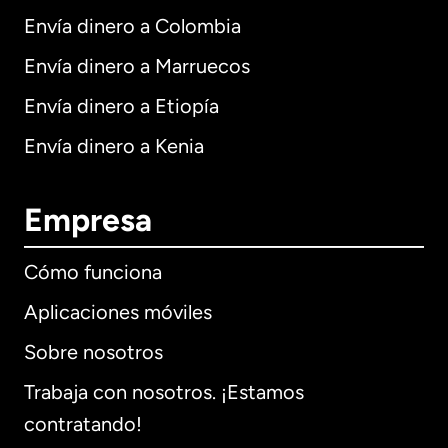
Envía dinero a Colombia
Envía dinero a Marruecos
Envía dinero a Etiopía
Envía dinero a Kenia
Empresa
Cómo funciona
Aplicaciones móviles
Sobre nosotros
Trabaja con nosotros. ¡Estamos
contratando!