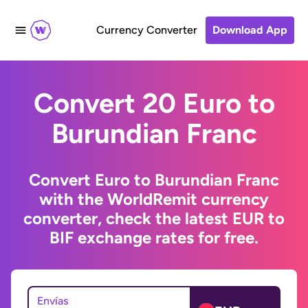
Currency Converter
Download App
Convert 20 Euro to
Burundian Franc
Convert Euro to Burundian Franc
with the WorldRemit currency
converter, check the latest EUR to
BIF exchange rates for free.
Envías