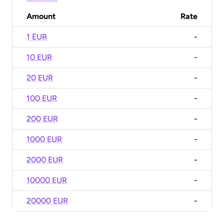
Amount
Rate
1 EUR
-
10 EUR
-
20 EUR
-
100 EUR
-
200 EUR
-
1000 EUR
-
2000 EUR
-
10000 EUR
-
20000 EUR
-