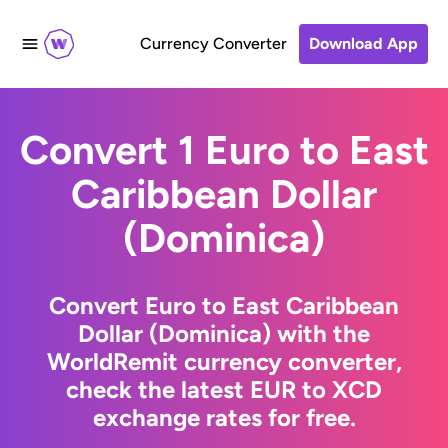
Currency Converter
Download App
Convert 1 Euro to East
Caribbean Dollar
(Dominica)
Convert Euro to East Caribbean
Dollar (Dominica) with the
WorldRemit currency converter,
check the latest EUR to XCD
exchange rates for free.