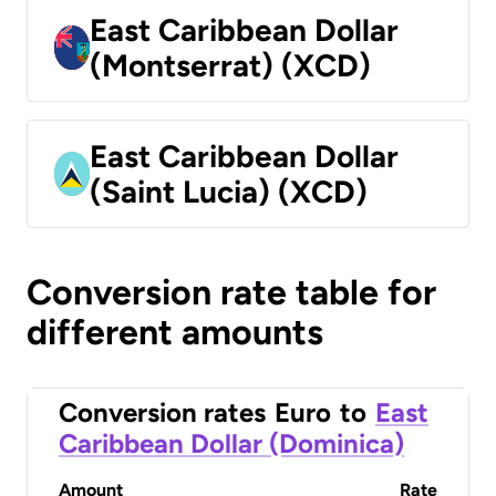
East Caribbean Dollar
(Montserrat) (XCD)
East Caribbean Dollar
(Saint Lucia) (XCD)
Conversion rate table for
different amounts
Conversion rates
Euro
to
East
Caribbean Dollar (Dominica)
Amount
Rate