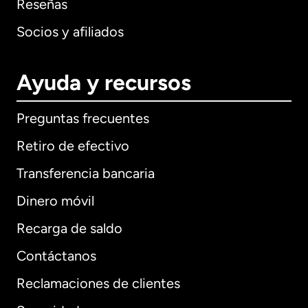
Reseñas
Socios y afiliados
Ayuda y recursos
Preguntas frecuentes
Retiro de efectivo
Transferencia bancaria
Dinero móvil
Recarga de saldo
Contáctanos
Reclamaciones de clientes