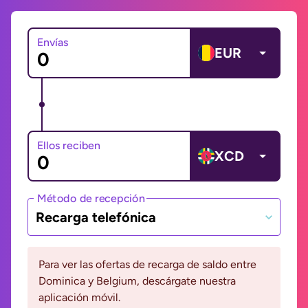
Envías
EUR
Ellos reciben
XCD
Método de recepción
Recarga telefónica
Para ver las ofertas de recarga de saldo entre
Dominica y Belgium, descárgate nuestra
aplicación móvil.