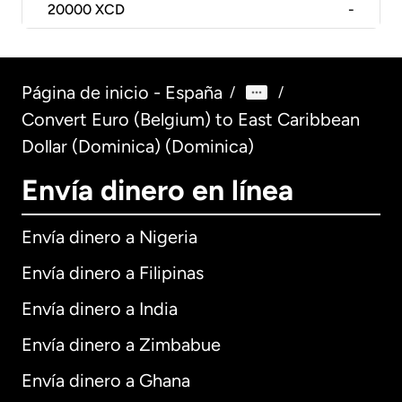
20000
XCD
-
Página de inicio - España
/
/
Convert Euro (Belgium) to East Caribbean
Dollar (Dominica) (Dominica)
Envía dinero en línea
Envía dinero a Nigeria
Envía dinero a Filipinas
Envía dinero a India
Envía dinero a Zimbabue
Envía dinero a Ghana