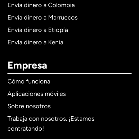
Envía dinero a Colombia
Envía dinero a Marruecos
Envía dinero a Etiopía
Envía dinero a Kenia
Empresa
Cómo funciona
Aplicaciones móviles
Sobre nosotros
Trabaja con nosotros. ¡Estamos
contratando!