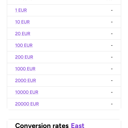
1 EUR
-
10 EUR
-
20 EUR
-
100 EUR
-
200 EUR
-
1000 EUR
-
2000 EUR
-
10000 EUR
-
20000 EUR
-
Conversion rates
East