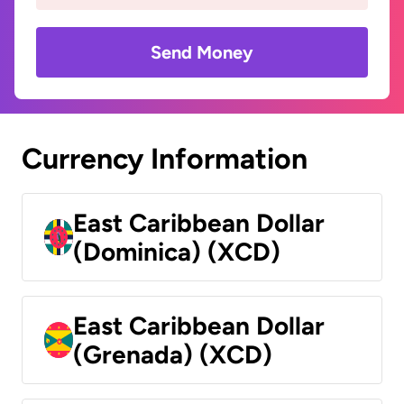
Send Money
Currency Information
East Caribbean Dollar
(Dominica) (XCD)
East Caribbean Dollar
(Grenada) (XCD)