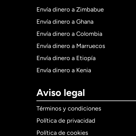
Envía dinero a Zimbabue
Envía dinero a Ghana
Envía dinero a Colombia
Envía dinero a Marruecos
Envía dinero a Etiopía
Envía dinero a Kenia
Aviso legal
Términos y condiciones
Política de privacidad
Política de cookies