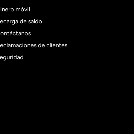
inero móvil
ecarga de saldo
ontáctanos
eclamaciones de clientes
eguridad