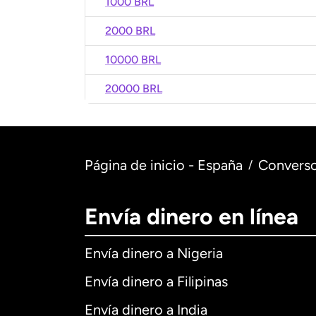
1000 BRL
2000 BRL
10000 BRL
20000 BRL
Página de inicio - España
Converso
/
Envía dinero en línea
Envía dinero a Nigeria
Envía dinero a Filipinas
Envía dinero a India