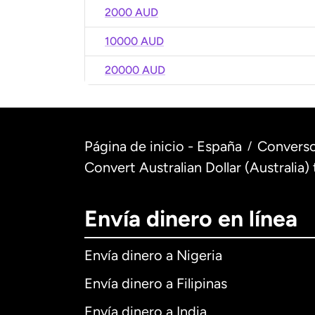
2000 AUD
10000 AUD
20000 AUD
Página de inicio - España
Converso
/
Convert Australian Dollar (Australia
Envía dinero en línea
Envía dinero a Nigeria
Envía dinero a Filipinas
Envía dinero a India