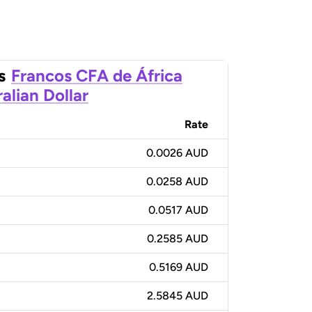
s
Francos CFA de África
alian Dollar
Rate
0.0026 AUD
0.0258 AUD
0.0517 AUD
0.2585 AUD
0.5169 AUD
2.5845 AUD