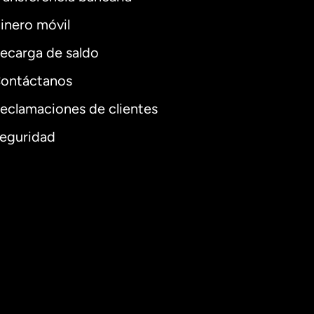
inero móvil
ecarga de saldo
ontáctanos
eclamaciones de clientes
eguridad