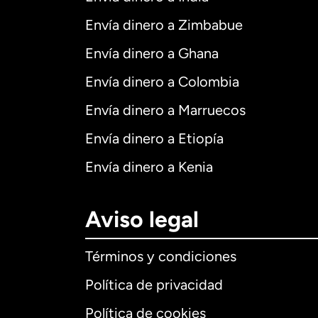
Envía dinero a Zimbabue
Envía dinero a Ghana
Envía dinero a Colombia
Envía dinero a Marruecos
Envía dinero a Etiopía
Envía dinero a Kenia
Aviso legal
Términos y condiciones
Política de privacidad
Política de cookies