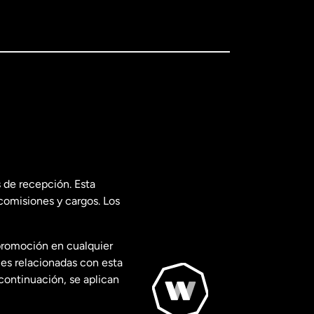
 de recepción. Esta
comisiones y cargos. Los
promoción en cualquier
les relacionadas con esta
continuación, se aplican