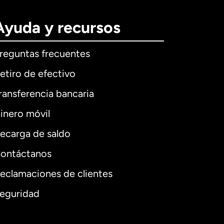
Ayuda y recursos
reguntas frecuentes
etiro de efectivo
ransferencia bancaria
inero móvil
ecarga de saldo
ontáctanos
eclamaciones de clientes
eguridad