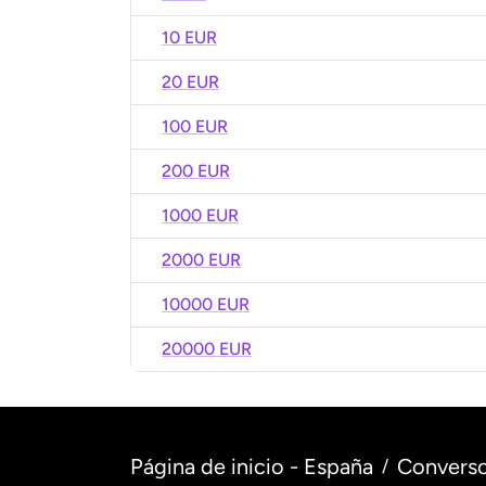
10 EUR
20 EUR
100 EUR
200 EUR
1000 EUR
2000 EUR
10000 EUR
20000 EUR
Página de inicio - España
Converso
/