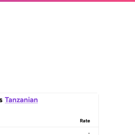
s
Tanzanian
Rate
-