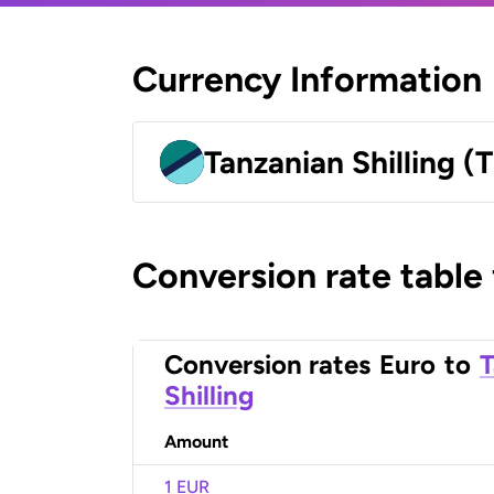
Currency Information
Tanzanian Shilling (
Conversion rate table
Conversion rates
Euro
to
T
Shilling
Amount
1 EUR