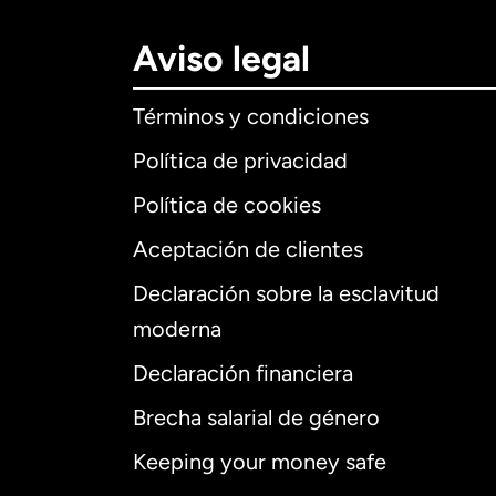
Aviso legal
Términos y condiciones
Política de privacidad
Política de cookies
Aceptación de clientes
Declaración sobre la esclavitud
Internaciona
moderna
Declaración financiera
Brecha salarial de género
Alemania
Keeping your money safe
Australia