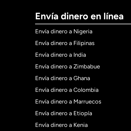
Envía dinero en línea
Envía dinero a Nigeria
Envía dinero a Filipinas
Envía dinero a India
Envía dinero a Zimbabue
Envía dinero a Ghana
Envía dinero a Colombia
Envía dinero a Marruecos
Envía dinero a Etiopía
Envía dinero a Kenia