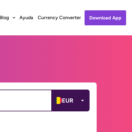
Blog
Ayuda
Currency Converter
Download App
EUR