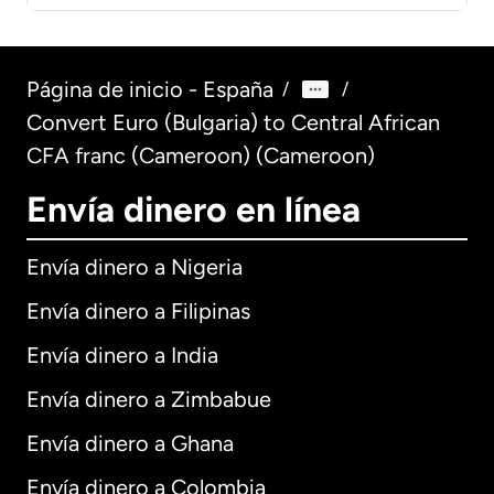
Página de inicio - España
/
/
Convert Euro (Bulgaria) to Central African
CFA franc (Cameroon) (Cameroon)
Envía dinero en línea
Envía dinero a Nigeria
Envía dinero a Filipinas
Envía dinero a India
Envía dinero a Zimbabue
Envía dinero a Ghana
Envía dinero a Colombia