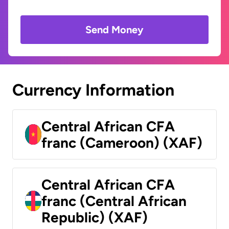
Send Money
Currency Information
Central African CFA
franc (Cameroon) (XAF)
Central African CFA
franc (Central African
Republic) (XAF)