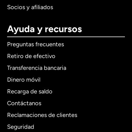
Socios y afiliados
Ayuda y recursos
Preguntas frecuentes
Retiro de efectivo
Transferencia bancaria
Dinero móvil
Recarga de saldo
Contáctanos
Reclamaciones de clientes
Seguridad