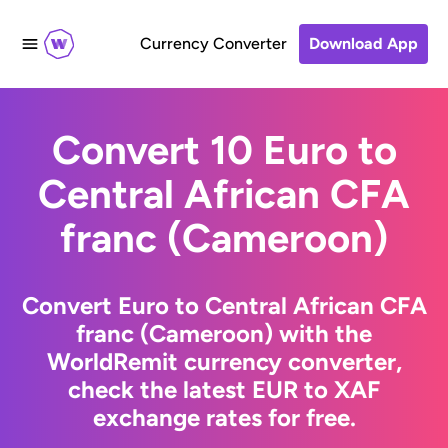
Currency Converter
Download App
Convert 10 Euro to
Central African CFA
franc (Cameroon)
Convert Euro to Central African CFA
franc (Cameroon) with the
WorldRemit currency converter,
check the latest EUR to XAF
exchange rates for free.