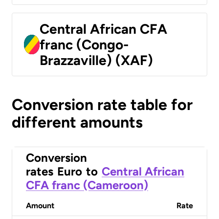
Central African CFA
franc (Congo-
Brazzaville) (XAF)
Conversion rate table for
different amounts
Conversion
rates
Euro
to
Central African
CFA franc (Cameroon)
Amount
Rate