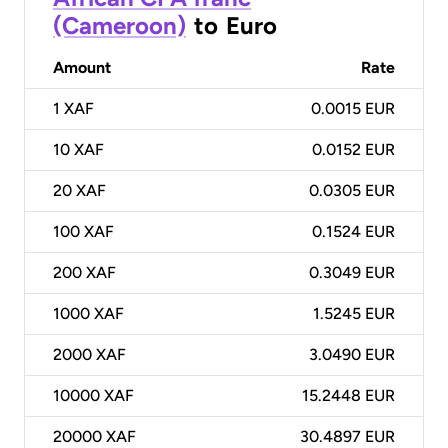
(Cameroon)
to
Euro
Amount
Rate
1
XAF
0.0015 EUR
10
XAF
0.0152 EUR
20
XAF
0.0305 EUR
100
XAF
0.1524 EUR
200
XAF
0.3049 EUR
1000
XAF
1.5245 EUR
2000
XAF
3.0490 EUR
10000
XAF
15.2448 EUR
20000
XAF
30.4897 EUR