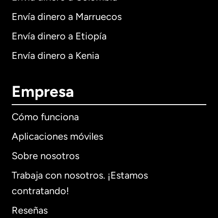
Envía dinero a Marruecos
Envía dinero a Etiopía
Envía dinero a Kenia
Empresa
Cómo funciona
Aplicaciones móviles
Sobre nosotros
Trabaja con nosotros. ¡Estamos
contratando!
Reseñas