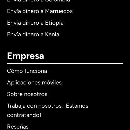
Envía dinero a Marruecos
Envía dinero a Etiopía
Envía dinero a Kenia
Empresa
Cómo funciona
Aplicaciones móviles
Sobre nosotros
Trabaja con nosotros. ¡Estamos
contratando!
Reseñas