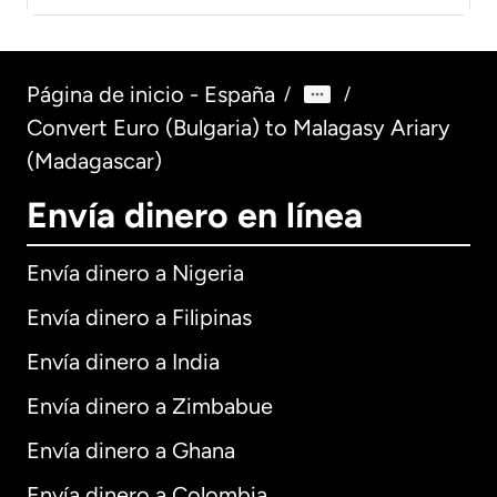
Página de inicio - España
/
/
Convert Euro (Bulgaria) to Malagasy Ariary
(Madagascar)
Envía dinero en línea
Envía dinero a Nigeria
Envía dinero a Filipinas
Envía dinero a India
Envía dinero a Zimbabue
Envía dinero a Ghana
Envía dinero a Colombia