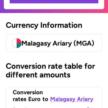
Currency Information
Malagasy Ariary (MGA)
Conversion rate table for
different amounts
Conversion
rates
Euro
to
Malagasy Ariary