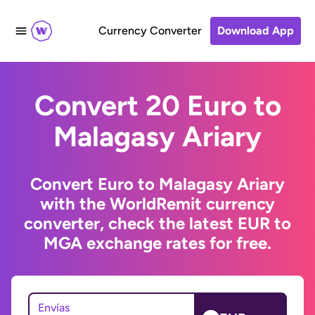
Currency Converter
Download App
Convert 20 Euro to
Malagasy Ariary
Convert Euro to Malagasy Ariary
with the WorldRemit currency
converter, check the latest EUR to
MGA exchange rates for free.
Envías