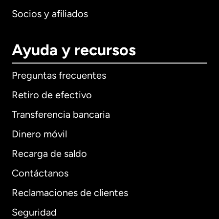
Socios y afiliados
Ayuda y recursos
Preguntas frecuentes
Retiro de efectivo
Transferencia bancaria
Dinero móvil
Recarga de saldo
Contáctanos
Reclamaciones de clientes
Seguridad