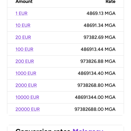
Amount
Rate
1 EUR
4869.13 MGA
10 EUR
48691.34 MGA
20 EUR
97382.69 MGA
100 EUR
486913.44 MGA
200 EUR
973826.88 MGA
1000 EUR
4869134.40 MGA
2000 EUR
9738268.80 MGA
10000 EUR
48691344.00 MGA
20000 EUR
97382688.00 MGA