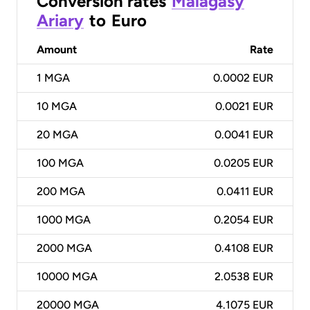
Conversion rates
Malagasy
Ariary
to
Euro
Amount
Rate
1
MGA
0.0002 EUR
10
MGA
0.0021 EUR
20
MGA
0.0041 EUR
100
MGA
0.0205 EUR
200
MGA
0.0411 EUR
1000
MGA
0.2054 EUR
2000
MGA
0.4108 EUR
10000
MGA
2.0538 EUR
20000
MGA
4.1075 EUR