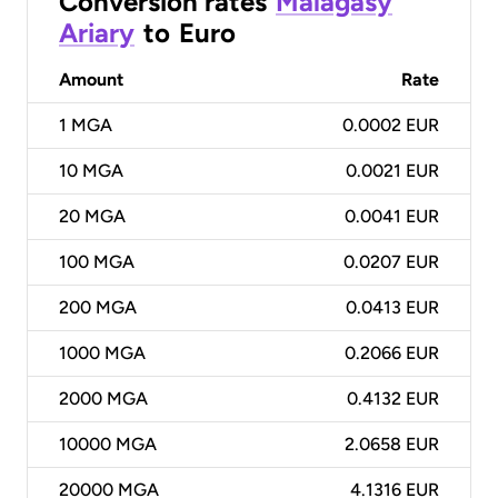
Conversion rates
Malagasy
Ariary
to
Euro
Amount
Rate
1
MGA
0.0002 EUR
10
MGA
0.0021 EUR
20
MGA
0.0041 EUR
100
MGA
0.0207 EUR
200
MGA
0.0413 EUR
1000
MGA
0.2066 EUR
2000
MGA
0.4132 EUR
10000
MGA
2.0658 EUR
20000
MGA
4.1316 EUR