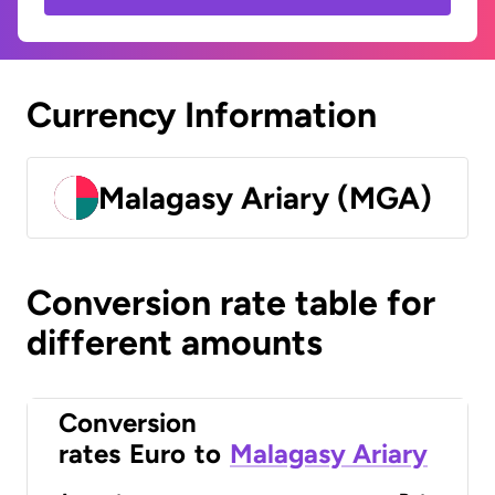
Currency Information
Malagasy Ariary (MGA)
Conversion rate table for
different amounts
Conversion
rates
Euro
to
Malagasy Ariary