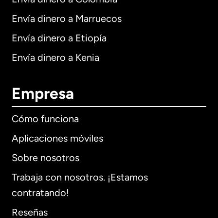
Envía dinero a Marruecos
Envía dinero a Etiopía
Envía dinero a Kenia
Empresa
Cómo funciona
Aplicaciones móviles
Sobre nosotros
Trabaja con nosotros. ¡Estamos
contratando!
Reseñas