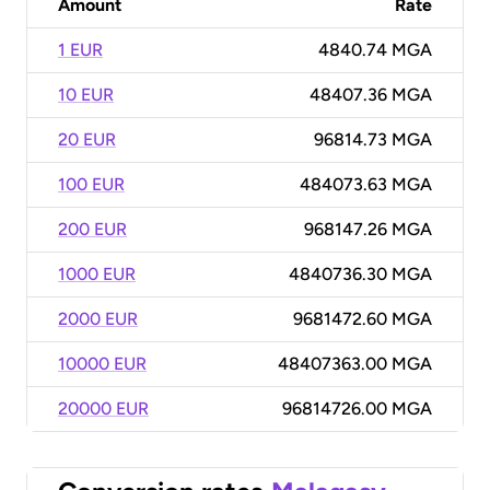
Amount
Rate
1 EUR
4840.74 MGA
10 EUR
48407.36 MGA
20 EUR
96814.73 MGA
100 EUR
484073.63 MGA
200 EUR
968147.26 MGA
1000 EUR
4840736.30 MGA
2000 EUR
9681472.60 MGA
10000 EUR
48407363.00 MGA
20000 EUR
96814726.00 MGA