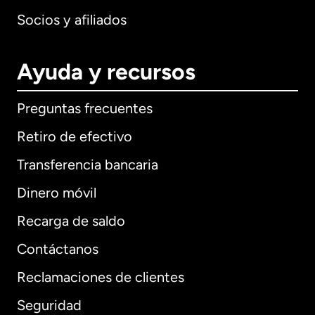
Socios y afiliados
Ayuda y recursos
Preguntas frecuentes
Retiro de efectivo
Transferencia bancaria
Dinero móvil
Recarga de saldo
Contáctanos
Reclamaciones de clientes
Seguridad