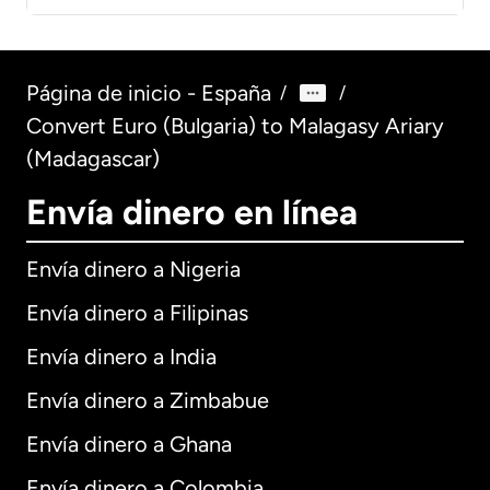
Página de inicio - España
/
/
Convert Euro (Bulgaria) to Malagasy Ariary
(Madagascar)
Envía dinero en línea
Envía dinero a Nigeria
Envía dinero a Filipinas
Envía dinero a India
Envía dinero a Zimbabue
Envía dinero a Ghana
Envía dinero a Colombia