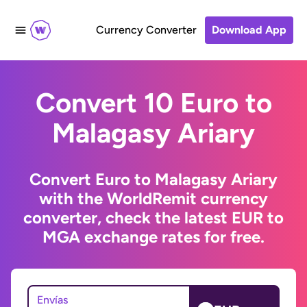
Currency Converter
Download App
Convert 10 Euro to
Malagasy Ariary
Convert Euro to Malagasy Ariary
with the WorldRemit currency
converter, check the latest EUR to
MGA exchange rates for free.
Envías