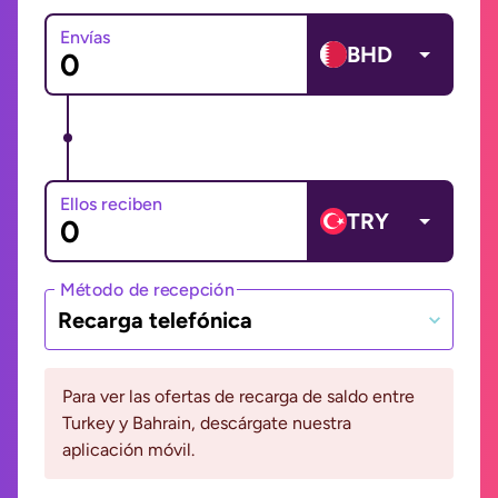
Envías
BHD
Ellos reciben
TRY
Método de recepción
Recarga telefónica
Para ver las ofertas de recarga de saldo entre
Turkey y Bahrain, descárgate nuestra
aplicación móvil.