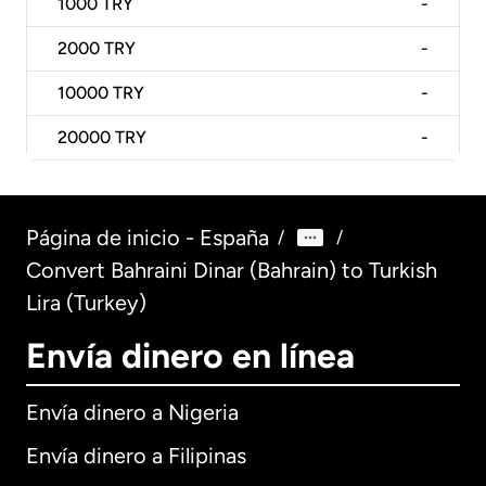
1000
TRY
-
2000
TRY
-
10000
TRY
-
20000
TRY
-
Página de inicio - España
/
/
Convert Bahraini Dinar (Bahrain) to Turkish
Lira (Turkey)
Envía dinero en línea
Envía dinero a Nigeria
Envía dinero a Filipinas