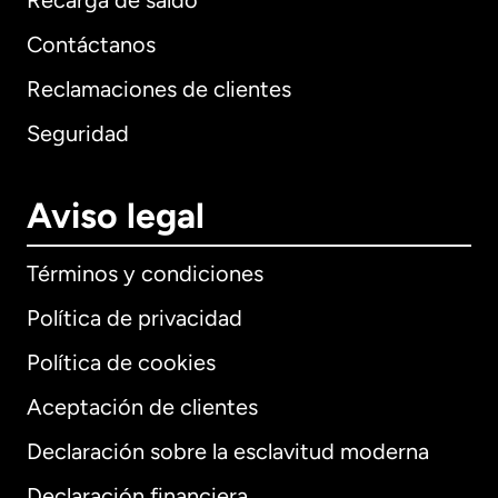
Recarga de saldo
Contáctanos
Reclamaciones de clientes
Seguridad
Aviso legal
Términos y condiciones
Política de privacidad
Política de cookies
Aceptación de clientes
Declaración sobre la esclavitud moderna
Internacional
English
Declaración financiera