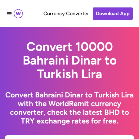
Currency Converter
Download App
Convert 10000
Bahraini Dinar to
Turkish Lira
Convert Bahraini Dinar to Turkish Lira
with the WorldRemit currency
converter, check the latest BHD to
TRY exchange rates for free.