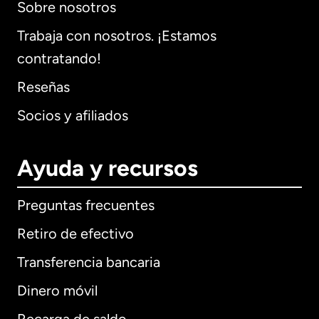
Sobre nosotros
Trabaja con nosotros. ¡Estamos
contratando!
Reseñas
Socios y afiliados
Ayuda y recursos
Preguntas frecuentes
Retiro de efectivo
Transferencia bancaria
Dinero móvil