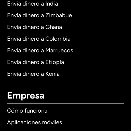
Envía dinero a India
Envía dinero a Zimbabue
Envía dinero a Ghana
Envía dinero a Colombia
Envía dinero a Marruecos
Envía dinero a Etiopía
Envía dinero a Kenia
Empresa
Cómo funciona
Aplicaciones móviles