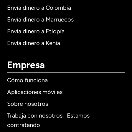
Envía dinero a Colombia
Envía dinero a Marruecos
Envía dinero a Etiopía
Envía dinero a Kenia
Empresa
Cómo funciona
Aplicaciones móviles
Sobre nosotros
Trabaja con nosotros. ¡Estamos
contratando!