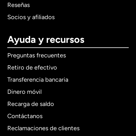
Reseñas
Socios y afiliados
Ayuda y recursos
Preguntas frecuentes
Retiro de efectivo
Transferencia bancaria
Dinero móvil
Recarga de saldo
Contáctanos
Reclamaciones de clientes