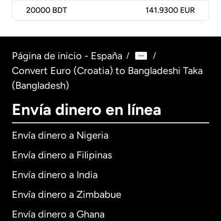
20000
BDT
141.9300 EUR
Página de inicio - España
/
/
Convert Euro (Croatia) to Bangladeshi Taka
(Bangladesh)
Envía dinero en línea
Envía dinero a Nigeria
Envía dinero a Filipinas
Envía dinero a India
Envía dinero a Zimbabue
Envía dinero a Ghana