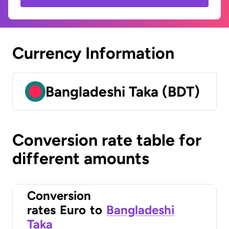
Currency Information
Bangladeshi Taka (BDT)
Conversion rate table for
different amounts
Conversion
rates
Euro
to
Bangladeshi
Taka