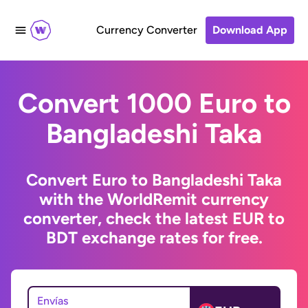
Currency Converter
Download App
Convert 1000 Euro to
Bangladeshi Taka
Convert Euro to Bangladeshi Taka
with the WorldRemit currency
converter, check the latest EUR to
BDT exchange rates for free.
Envías