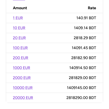
Amount
Rate
1 EUR
140.91 BDT
10 EUR
1409.14 BDT
20 EUR
2818.29 BDT
100 EUR
14091.45 BDT
200 EUR
28182.90 BDT
1000 EUR
140914.50 BDT
2000 EUR
281829.00 BDT
10000 EUR
1409145.00 BDT
20000 EUR
2818290.00 BDT