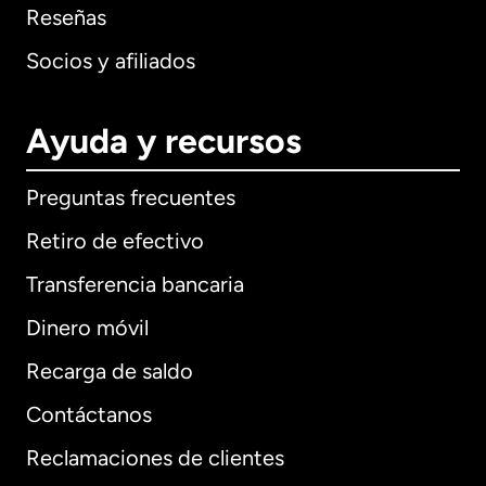
Reseñas
Socios y afiliados
Ayuda y recursos
Preguntas frecuentes
Retiro de efectivo
Transferencia bancaria
Dinero móvil
Recarga de saldo
Contáctanos
Reclamaciones de clientes