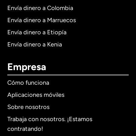
Envía dinero a Colombia
Envía dinero a Marruecos
Envía dinero a Etiopía
Envía dinero a Kenia
Empresa
Cómo funciona
Aplicaciones móviles
Sobre nosotros
Trabaja con nosotros. ¡Estamos
contratando!