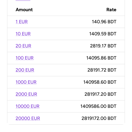
Amount
Rate
1 EUR
140.96 BDT
10 EUR
1409.59 BDT
20 EUR
2819.17 BDT
100 EUR
14095.86 BDT
200 EUR
28191.72 BDT
1000 EUR
140958.60 BDT
2000 EUR
281917.20 BDT
10000 EUR
1409586.00 BDT
20000 EUR
2819172.00 BDT