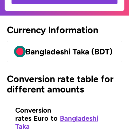
Currency Information
Bangladeshi Taka (BDT)
Conversion rate table for
different amounts
Conversion
rates
Euro
to
Bangladeshi
Taka