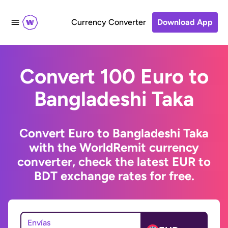
Currency Converter
Download App
Convert 100 Euro to
Bangladeshi Taka
Convert Euro to Bangladeshi Taka
with the WorldRemit currency
converter, check the latest EUR to
BDT exchange rates for free.
Envías