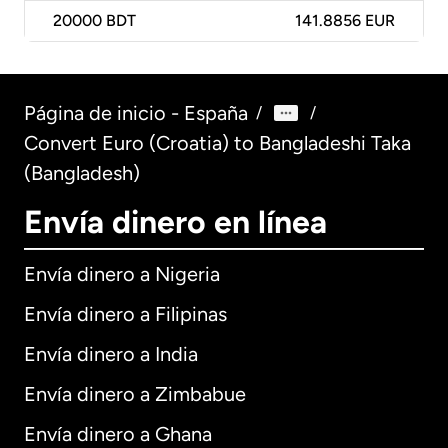
20000
BDT
141.8856 EUR
Página de inicio - España
/
/
Convert Euro (Croatia) to Bangladeshi Taka
(Bangladesh)
Envía dinero en línea
Envía dinero a Nigeria
Envía dinero a Filipinas
Envía dinero a India
Envía dinero a Zimbabue
Envía dinero a Ghana