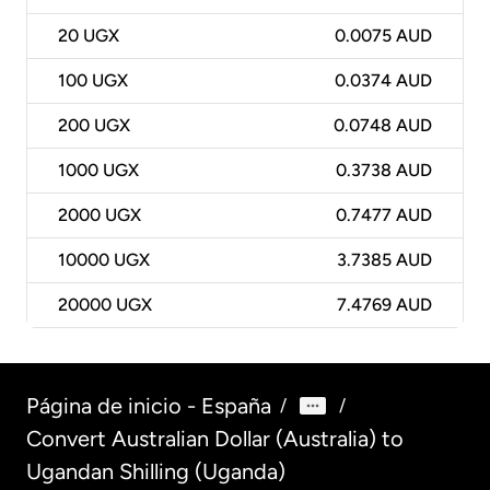
20
UGX
0.0075 AUD
100
UGX
0.0374 AUD
200
UGX
0.0748 AUD
1000
UGX
0.3738 AUD
2000
UGX
0.7477 AUD
10000
UGX
3.7385 AUD
20000
UGX
7.4769 AUD
Página de inicio - España
/
/
Convert Australian Dollar (Australia) to
Ugandan Shilling (Uganda)