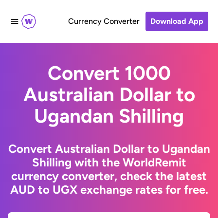
Currency Converter
Download App
Convert 1000
Australian Dollar to
Ugandan Shilling
Convert Australian Dollar to Ugandan
Shilling with the WorldRemit
currency converter, check the latest
AUD to UGX exchange rates for free.