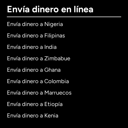
Envía dinero en línea
Envía dinero a Nigeria
Envía dinero a Filipinas
Envía dinero a India
Envía dinero a Zimbabue
Envía dinero a Ghana
Envía dinero a Colombia
Envía dinero a Marruecos
Envía dinero a Etiopía
Envía dinero a Kenia