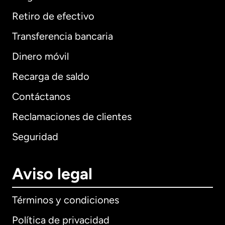
Retiro de efectivo
Transferencia bancaria
Dinero móvil
Recarga de saldo
Contáctanos
Reclamaciones de clientes
Seguridad
Aviso legal
Términos y condiciones
Política de privacidad