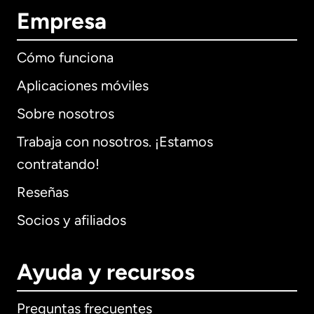
Empresa
Cómo funciona
Aplicaciones móviles
Sobre nosotros
Trabaja con nosotros. ¡Estamos
contratando!
Reseñas
Socios y afiliados
Ayuda y recursos
Preguntas frecuentes