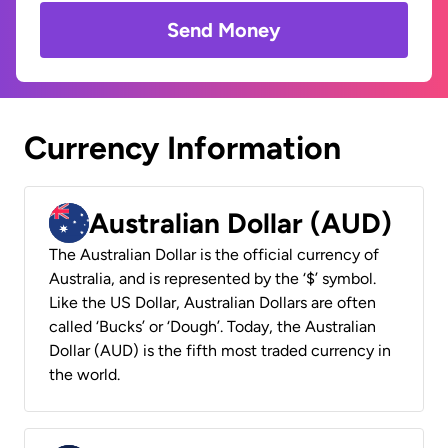
Send Money
Currency Information
Australian Dollar (AUD)
The Australian Dollar is the official currency of
Australia, and is represented by the ‘$’ symbol.
Like the US Dollar, Australian Dollars are often
called ‘Bucks’ or ‘Dough’. Today, the Australian
Dollar (AUD) is the fifth most traded currency in
the world.