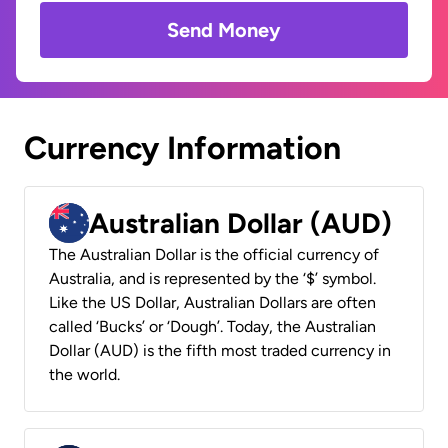
Send Money
Currency Information
Australian Dollar (AUD)
The Australian Dollar is the official currency of
Australia, and is represented by the ‘$’ symbol.
Like the US Dollar, Australian Dollars are often
called ‘Bucks’ or ‘Dough’. Today, the Australian
Dollar (AUD) is the fifth most traded currency in
the world.