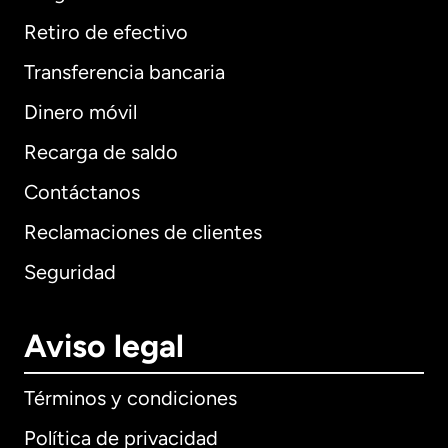
Retiro de efectivo
Transferencia bancaria
Dinero móvil
Recarga de saldo
Contáctanos
Reclamaciones de clientes
Seguridad
Aviso legal
Términos y condiciones
Política de privacidad