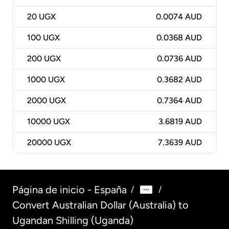
20
UGX
0.0074 AUD
100
UGX
0.0368 AUD
200
UGX
0.0736 AUD
1000
UGX
0.3682 AUD
2000
UGX
0.7364 AUD
10000
UGX
3.6819 AUD
20000
UGX
7.3639 AUD
Página de inicio - España
/
/
Convert Australian Dollar (Australia) to
Ugandan Shilling (Uganda)