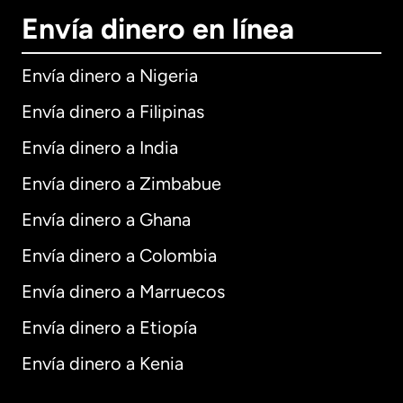
Envía dinero en línea
Envía dinero a Nigeria
Envía dinero a Filipinas
Envía dinero a India
Envía dinero a Zimbabue
Envía dinero a Ghana
Envía dinero a Colombia
Envía dinero a Marruecos
Envía dinero a Etiopía
Envía dinero a Kenia