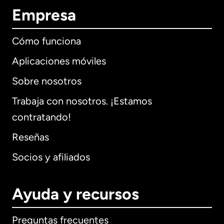
Empresa
Cómo funciona
Aplicaciones móviles
Sobre nosotros
Trabaja con nosotros. ¡Estamos
contratando!
Reseñas
Socios y afiliados
Ayuda y recursos
Preguntas frecuentes