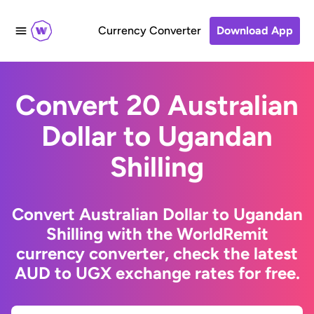
Currency Converter
Download App
Convert 20 Australian
Dollar to Ugandan
Shilling
Convert Australian Dollar to Ugandan
Shilling with the WorldRemit
currency converter, check the latest
AUD to UGX exchange rates for free.