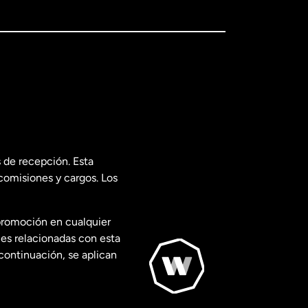
 de recepción. Esta
comisiones y cargos. Los
promoción en cualquier
les relacionadas con esta
continuación, se aplican