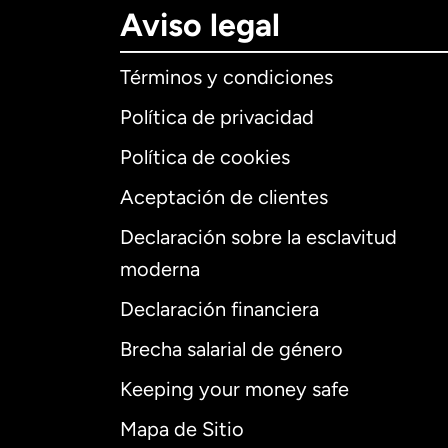
Aviso legal
Términos y condiciones
Política de privacidad
Política de cookies
Aceptación de clientes
Declaración sobre la esclavitud
Internaciona
moderna
Declaración financiera
Brecha salarial de género
Alemania
Keeping your money safe
Australia
Mapa de Sitio