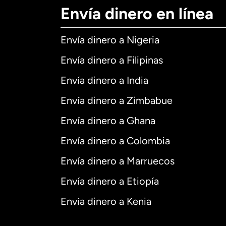
Envía dinero en línea
Envía dinero a Nigeria
Envía dinero a Filipinas
Envía dinero a India
Envía dinero a Zimbabue
Envía dinero a Ghana
Envía dinero a Colombia
Envía dinero a Marruecos
Envía dinero a Etiopía
Envía dinero a Kenia