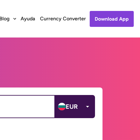
Blog
Ayuda
Currency Converter
Download App
EUR