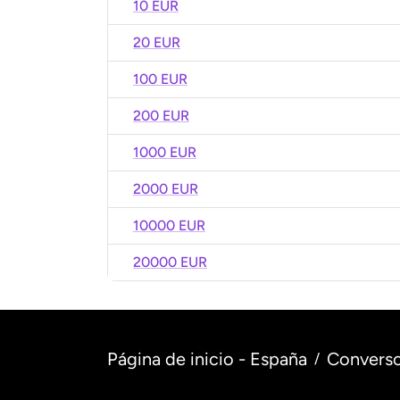
10 EUR
20 EUR
100 EUR
200 EUR
1000 EUR
2000 EUR
10000 EUR
20000 EUR
Página de inicio - España
Converso
/