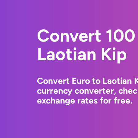
Convert 100 
Laotian Kip
Convert Euro to Laotian 
currency converter, chec
exchange rates for free.