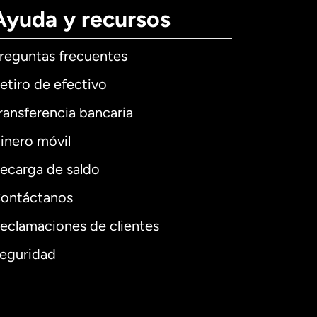
Ayuda y recursos
reguntas frecuentes
etiro de efectivo
ransferencia bancaria
inero móvil
ecarga de saldo
ontáctanos
eclamaciones de clientes
eguridad