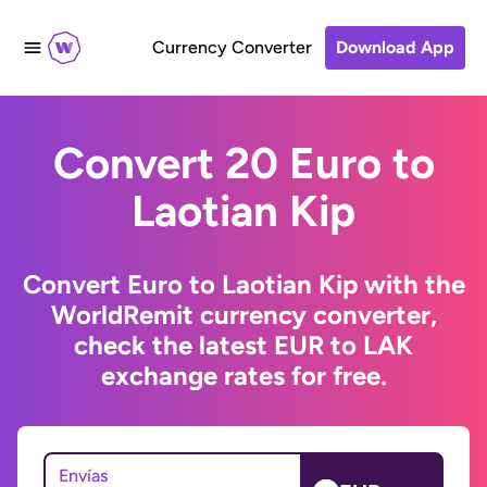
Currency Converter
Download App
Convert 20 Euro to
Laotian Kip
Convert Euro to Laotian Kip with the
WorldRemit currency converter,
check the latest EUR to LAK
exchange rates for free.
Envías