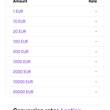
Amount
Rate
1 EUR
-
10 EUR
-
20 EUR
-
100 EUR
-
200 EUR
-
1000 EUR
-
2000 EUR
-
10000 EUR
-
20000 EUR
-