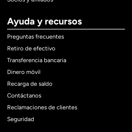
Ayuda y recursos
Preguntas frecuentes
Retiro de efectivo
Transferencia bancaria
Dinero móvil
Recarga de saldo
Contáctanos
Reclamaciones de clientes
Seguridad