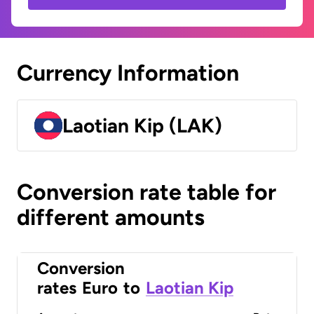
Currency Information
Laotian Kip (LAK)
Conversion rate table for
different amounts
Conversion
rates
Euro
to
Laotian Kip