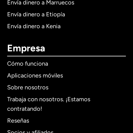
Envía dinero a Marruecos
Envía dinero a Etiopía
Envía dinero a Kenia
Empresa
Cómo funciona
Aplicaciones móviles
Sobre nosotros
Trabaja con nosotros. ¡Estamos
contratando!
Reseñas
Socios y afiliados