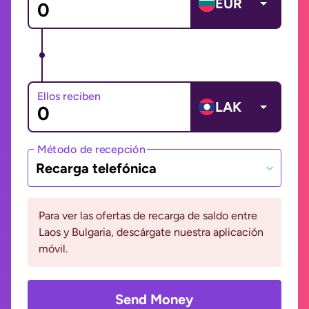
EUR
Ellos reciben
LAK
Método de recepción
Recarga telefónica
Para ver las ofertas de recarga de saldo entre
Laos y Bulgaria, descárgate nuestra aplicación
móvil.
Send Money