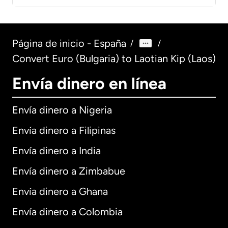
Página de inicio - España
/
/
Convert Euro (Bulgaria) to Laotian Kip (Laos)
Envía dinero en línea
Envía dinero a Nigeria
Envía dinero a Filipinas
Envía dinero a India
Envía dinero a Zimbabue
Envía dinero a Ghana
Envía dinero a Colombia