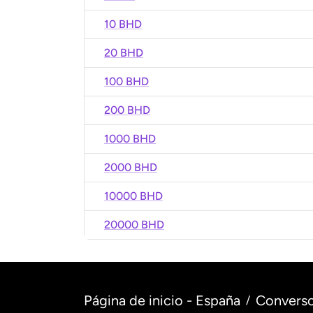
10 BHD
20 BHD
100 BHD
200 BHD
1000 BHD
2000 BHD
10000 BHD
20000 BHD
Página de inicio - España
Converso
/