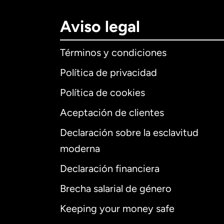
Aviso legal
Términos y condiciones
Política de privacidad
Política de cookies
Aceptación de clientes
Declaración sobre la esclavitud
Internaciona
moderna
Declaración financiera
Brecha salarial de género
Alemania
Keeping your money safe
Australia