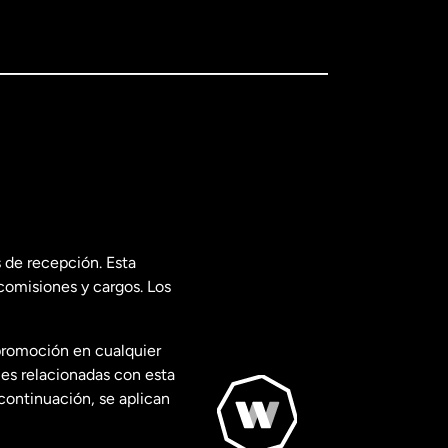
 de recepción. Esta
comisiones y cargos. Los
promoción en cualquier
les relacionadas con esta
continuación, se aplican