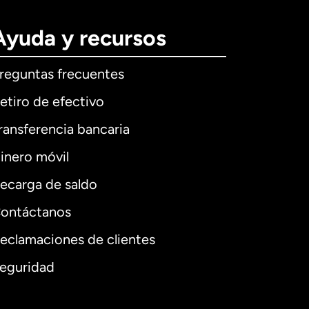
Ayuda y recursos
reguntas frecuentes
etiro de efectivo
ransferencia bancaria
inero móvil
ecarga de saldo
ontáctanos
eclamaciones de clientes
eguridad