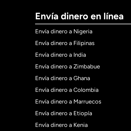
Envía dinero en línea
Envía dinero a Nigeria
Envía dinero a Filipinas
Envía dinero a India
Envía dinero a Zimbabue
Envía dinero a Ghana
Envía dinero a Colombia
Envía dinero a Marruecos
Envía dinero a Etiopía
Envía dinero a Kenia