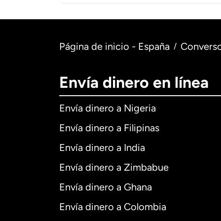
Página de inicio - España
Converso
/
Envía dinero en línea
Envía dinero a Nigeria
Envía dinero a Filipinas
Envía dinero a India
Envía dinero a Zimbabue
Envía dinero a Ghana
Envía dinero a Colombia