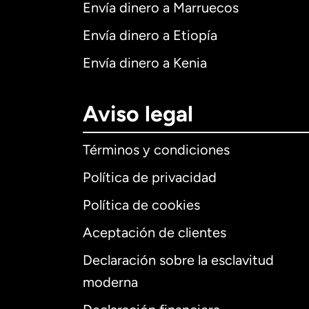
Envía dinero a Marruecos
Envía dinero a Etiopía
Envía dinero a Kenia
Aviso legal
Términos y condiciones
Política de privacidad
Política de cookies
Aceptación de clientes
Declaración sobre la esclavitud
Internaciona
moderna