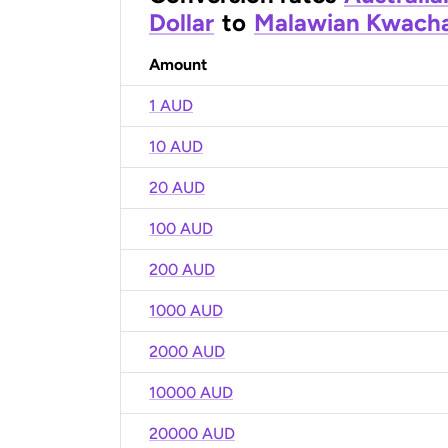
Dollar
to
Malawian Kwach
Amount
1 AUD
10 AUD
20 AUD
100 AUD
200 AUD
1000 AUD
2000 AUD
10000 AUD
20000 AUD