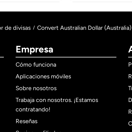
r de divisas
Convert Australian Dollar (Australi
/
Empresa
Cómo funciona
P
Aplicaciones móviles
R
Sobre nosotros
T
Trabaja con nosotros. ¡Estamos
D
contratando!
R
Reseñas
C