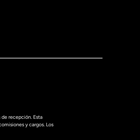
 de recepción. Esta
comisiones y cargos. Los