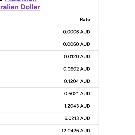
ralian Dollar
Rate
0.0006 AUD
0.0060 AUD
0.0120 AUD
0.0602 AUD
0.1204 AUD
0.6021 AUD
1.2043 AUD
6.0213 AUD
12.0426 AUD