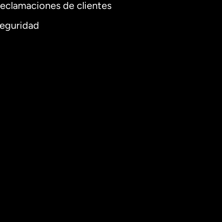
eclamaciones de clientes
eguridad