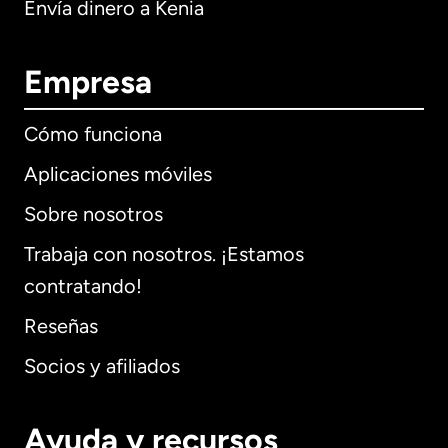
Envía dinero a Kenia
Empresa
Cómo funciona
Aplicaciones móviles
Sobre nosotros
Trabaja con nosotros. ¡Estamos
contratando!
Reseñas
Socios y afiliados
Ayuda y recursos