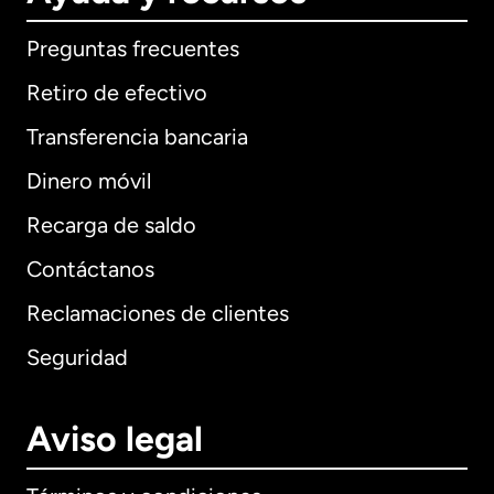
Preguntas frecuentes
Retiro de efectivo
Transferencia bancaria
Dinero móvil
Recarga de saldo
Contáctanos
Reclamaciones de clientes
Seguridad
Aviso legal