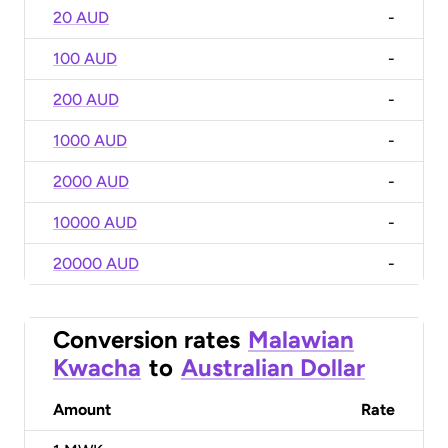
20 AUD
-
100 AUD
-
200 AUD
-
1000 AUD
-
2000 AUD
-
10000 AUD
-
20000 AUD
-
Conversion rates
Malawian
Kwacha
to
Australian Dollar
Amount
Rate