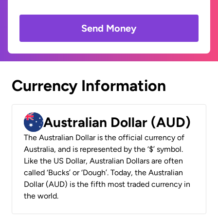
Send Money
Currency Information
Australian Dollar (AUD)
The Australian Dollar is the official currency of
Australia, and is represented by the ‘$’ symbol.
Like the US Dollar, Australian Dollars are often
called ‘Bucks’ or ‘Dough’. Today, the Australian
Dollar (AUD) is the fifth most traded currency in
the world.