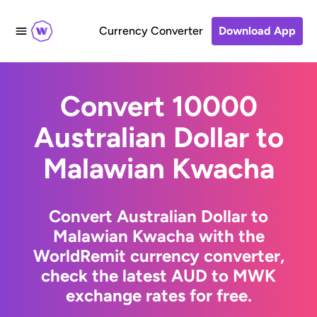
Currency Converter
Download App
Convert 10000
Australian Dollar to
Malawian Kwacha
Convert Australian Dollar to
Malawian Kwacha with the
WorldRemit currency converter,
check the latest AUD to MWK
exchange rates for free.