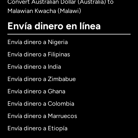
Convert Australian Dollar (Australia) to
Malawian Kwacha (Malawi)
Envía dinero en línea
Envía dinero a Nigeria
Envía dinero a Filipinas
Envía dinero a India
Envía dinero a Zimbabue
Envía dinero a Ghana
Envía dinero a Colombia
Envía dinero a Marruecos
Envía dinero a Etiopía