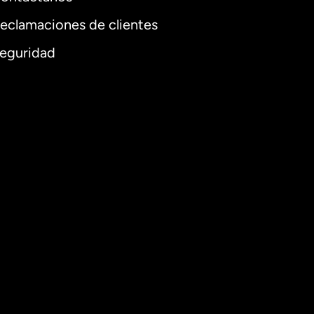
eclamaciones de clientes
eguridad