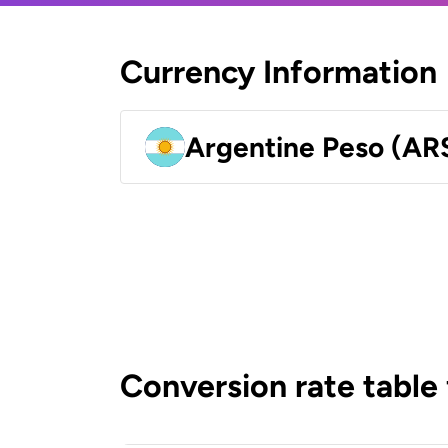
Currency Information
Argentine Peso (AR
Conversion rate table