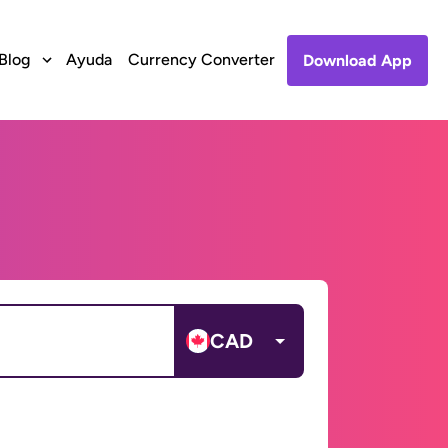
Blog
Ayuda
Currency Converter
Download App
CAD