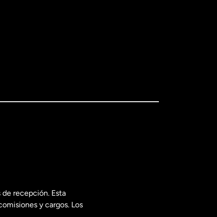
 de recepción. Esta
comisiones y cargos. Los