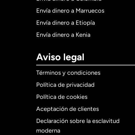
Envía dinero a Marruecos
Envía dinero a Etiopía
Envía dinero a Kenia
Aviso legal
Términos y condiciones
Política de privacidad
Política de cookies
Aceptación de clientes
Declaración sobre la esclavitud
Internaciona
moderna