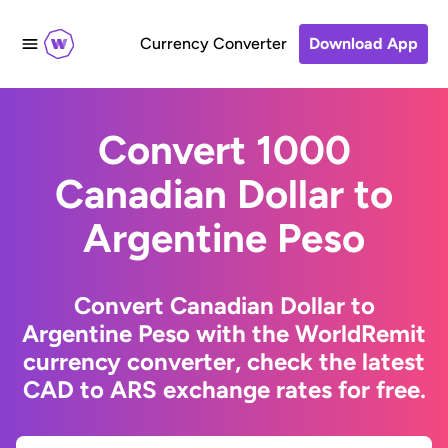
Currency Converter
Download App
Convert 1000
Canadian Dollar to
Argentine Peso
Convert Canadian Dollar to
Argentine Peso with the WorldRemit
currency converter, check the latest
CAD to ARS exchange rates for free.