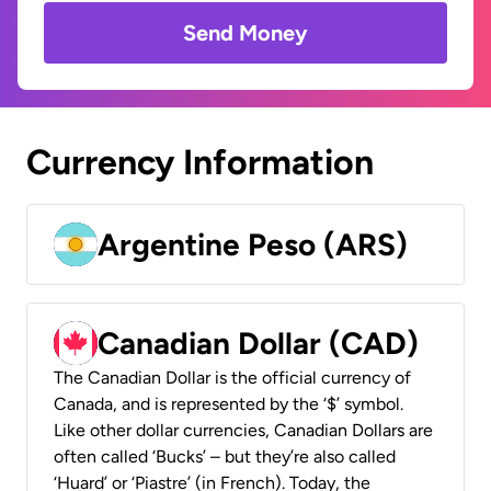
Send Money
Currency Information
Argentine Peso (ARS)
Canadian Dollar (CAD)
The Canadian Dollar is the official currency of
Canada, and is represented by the ‘$’ symbol.
Like other dollar currencies, Canadian Dollars are
often called ‘Bucks’ – but they’re also called
‘Huard’ or ‘Piastre’ (in French). Today, the