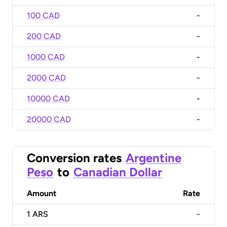
100 CAD
-
200 CAD
-
1000 CAD
-
2000 CAD
-
10000 CAD
-
20000 CAD
-
Conversion rates
Argentine
Peso
to
Canadian Dollar
Amount
Rate
1
ARS
-