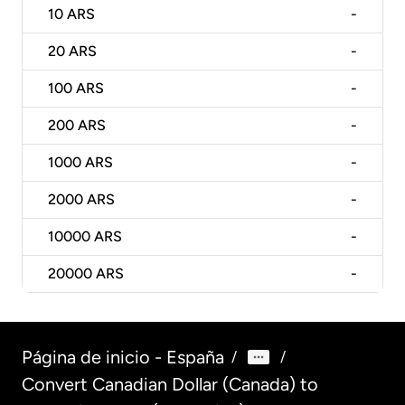
10
ARS
-
20
ARS
-
100
ARS
-
200
ARS
-
1000
ARS
-
2000
ARS
-
10000
ARS
-
20000
ARS
-
Página de inicio - España
/
/
Convert Canadian Dollar (Canada) to