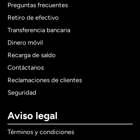
Preguntas frecuentes
Retiro de efectivo
Transferencia bancaria
Dinero móvil
Recarga de saldo
Contáctanos
Reclamaciones de clientes
Seguridad
Aviso legal
Términos y condiciones