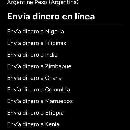
Argentine Peso (Argentina)
Envía dinero en línea
Envía dinero a Nigeria
Envía dinero a Filipinas
Envía dinero a India
Envía dinero a Zimbabue
Envía dinero a Ghana
Envía dinero a Colombia
Envía dinero a Marruecos
Envía dinero a Etiopía
Envía dinero a Kenia