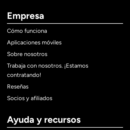
Empresa
Cómo funciona
Aplicaciones móviles
Sobre nosotros
Trabaja con nosotros. ¡Estamos
contratando!
Reseñas
Socios y afiliados
Ayuda y recursos