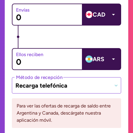
Envías
CAD
Ellos reciben
ARS
Método de recepción
Recarga telefónica
Para ver las ofertas de recarga de saldo entre
Argentina y Canada, descárgate nuestra
aplicación móvil.