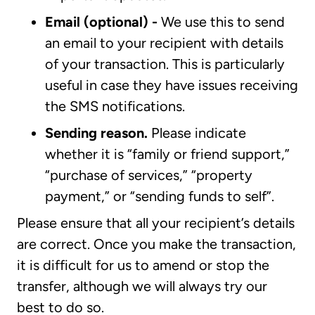
Email (optional) -
We use this to send
an email to your recipient with details
of your transaction. This is particularly
useful in case they have issues receiving
the SMS notifications.
Sending reason.
Please indicate
whether it is “family or friend support,”
“purchase of services,” “property
payment,” or “sending funds to self”.
Please ensure that all your recipient’s details
are correct. Once you make the transaction,
it is difficult for us to amend or stop the
transfer, although we will always try our
best to do so.