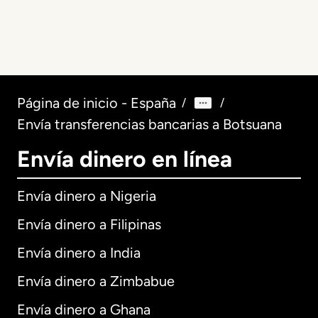
Página de inicio - España
/
/
Envía transferencias bancarias a Botsuana
Envía dinero en línea
Envía dinero a Nigeria
Envía dinero a Filipinas
Envía dinero a India
Envía dinero a Zimbabue
Envía dinero a Ghana