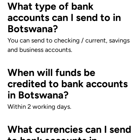
What type of bank
accounts can I send to in
Botswana?
You can send to checking / current, savings
and business accounts.
When will funds be
credited to bank accounts
in Botswana?
Within 2 working days.
What currencies can I send