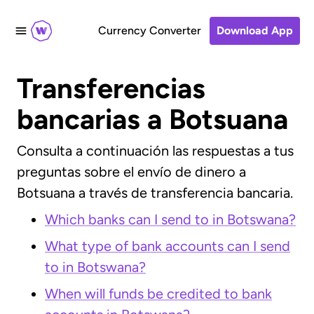
Currency Converter
Download App
Transferencias
bancarias a Botsuana
Consulta a continuación las respuestas a tus
preguntas sobre el envío de dinero a
Botsuana a través de transferencia bancaria.
Which banks can I send to in Botswana?
What type of bank accounts can I send
to in Botswana?
When will funds be credited to bank