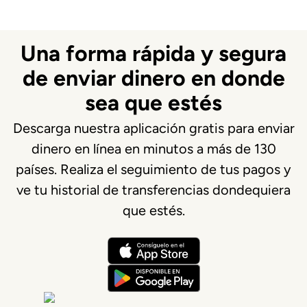
Una forma rápida y segura
de enviar dinero en donde
sea que estés
Descarga nuestra aplicación gratis para enviar
dinero en línea en minutos a más de 130
países. Realiza el seguimiento de tus pagos y
ve tu historial de transferencias dondequiera
que estés.