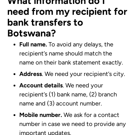
What information do I
need from my recipient for
bank transfers to
Botswana?
Full name.
To avoid any delays, the
recipient’s name should match the
name on their bank statement exactly.
Address
. We need your recipient’s city.
Account details
. We need your
recipient’s (1) bank name, (2) branch
name and (3) account number.
Mobile number.
We ask for a contact
number in case we need to provide any
important updates.