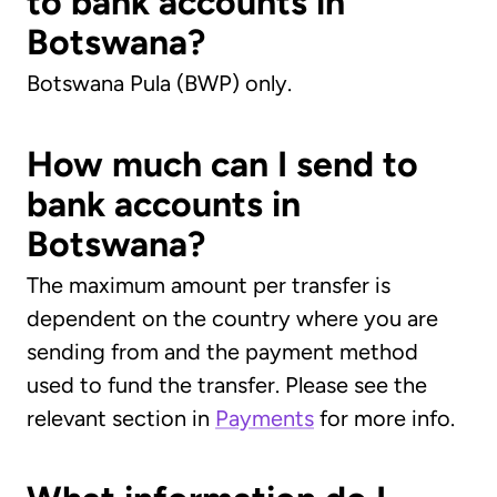
to bank accounts in
Botswana?
Botswana Pula (BWP) only.
How much can I send to
bank accounts in
Botswana?
The maximum amount per transfer is
dependent on the country where you are
sending from and the payment method
used to fund the transfer. Please see the
relevant section in
Payments
for more info.