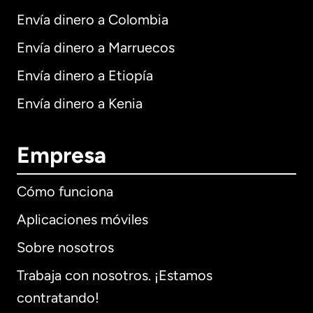
Envía dinero a Colombia
Envía dinero a Marruecos
Envía dinero a Etiopía
Envía dinero a Kenia
Empresa
Cómo funciona
Aplicaciones móviles
Sobre nosotros
Trabaja con nosotros. ¡Estamos
contratando!