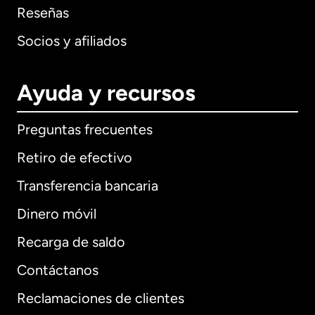
Reseñas
Socios y afiliados
Ayuda y recursos
Preguntas frecuentes
Retiro de efectivo
Transferencia bancaria
Dinero móvil
Recarga de saldo
Contáctanos
Reclamaciones de clientes