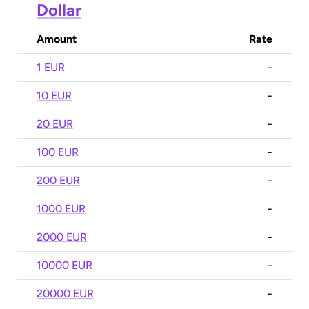
Dollar
Amount
Rate
1 EUR
-
10 EUR
-
20 EUR
-
100 EUR
-
200 EUR
-
1000 EUR
-
2000 EUR
-
10000 EUR
-
20000 EUR
-