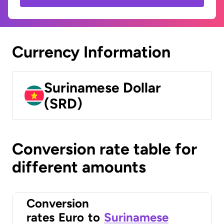
Currency Information
Surinamese Dollar
(SRD)
Conversion rate table for
different amounts
Conversion
rates
Euro
to
Surinamese