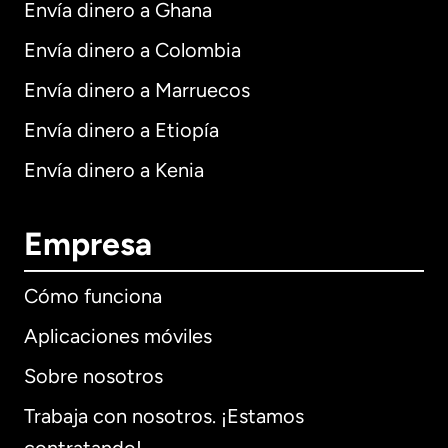
Envía dinero a Ghana
Envía dinero a Colombia
Envía dinero a Marruecos
Envía dinero a Etiopía
Envía dinero a Kenia
Empresa
Cómo funciona
Aplicaciones móviles
Sobre nosotros
Trabaja con nosotros. ¡Estamos