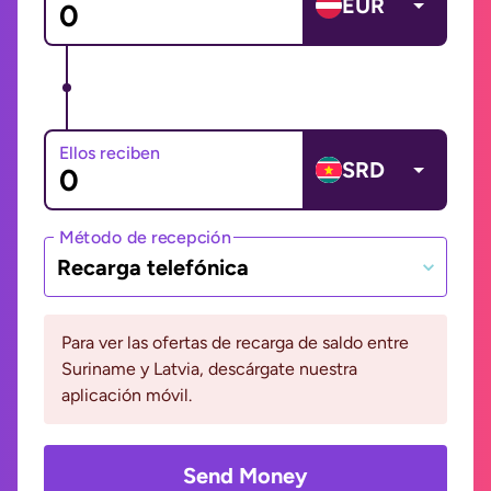
EUR
Ellos reciben
SRD
Método de recepción
Recarga telefónica
Para ver las ofertas de recarga de saldo entre
Suriname y Latvia, descárgate nuestra
aplicación móvil.
Send Money