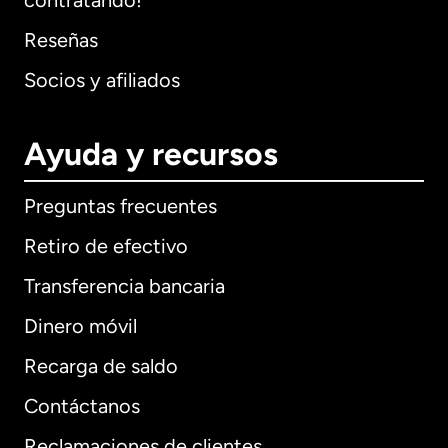
contratando!
Reseñas
Socios y afiliados
Ayuda y recursos
Preguntas frecuentes
Retiro de efectivo
Transferencia bancaria
Dinero móvil
Recarga de saldo
Contáctanos
Reclamaciones de clientes