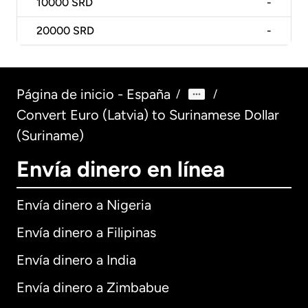
10000
SRD
-
20000
SRD
-
Página de inicio - España
/
/
Convert Euro (Latvia) to Surinamese Dollar
(Suriname)
Envía dinero en línea
Envía dinero a Nigeria
Envía dinero a Filipinas
Envía dinero a India
Envía dinero a Zimbabue