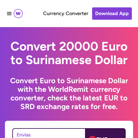
Currency Converter
Download App
Convert 20000 Euro
to Surinamese Dollar
Convert Euro to Surinamese Dollar
with the WorldRemit currency
converter, check the latest EUR to
SRD exchange rates for free.
Envías