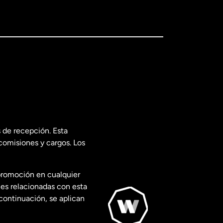
 de recepción. Esta
comisiones y cargos. Los
promoción en cualquier
les relacionadas con esta
continuación, se aplican