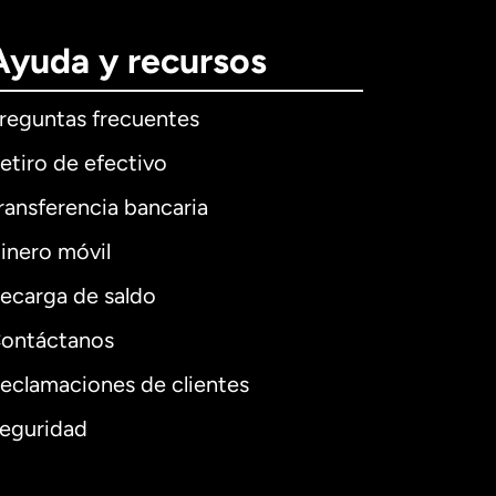
Ayuda y recursos
reguntas frecuentes
etiro de efectivo
ransferencia bancaria
inero móvil
ecarga de saldo
ontáctanos
eclamaciones de clientes
eguridad