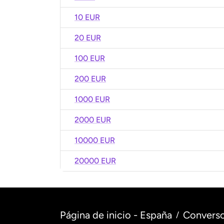
10 EUR
20 EUR
100 EUR
200 EUR
1000 EUR
2000 EUR
10000 EUR
20000 EUR
Página de inicio - España
Converso
/