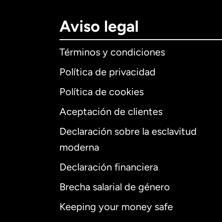
Aviso legal
Términos y condiciones
Política de privacidad
Política de cookies
Aceptación de clientes
Declaración sobre la esclavitud
Internaciona
moderna
Declaración financiera
Brecha salarial de género
Alemania
Keeping your money safe
Australia