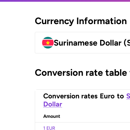
Currency Information
Surinamese Dollar (
Conversion rate table
Conversion rates
Euro
to
S
Dollar
Amount
1 EUR