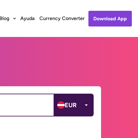
Blog
Ayuda
Currency Converter
Download App
EUR