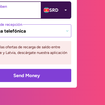
ciben
SRD
de recepción
a telefónica
 las ofertas de recarga de saldo entre
 y Latvia, descárgate nuestra aplicación
Send Money