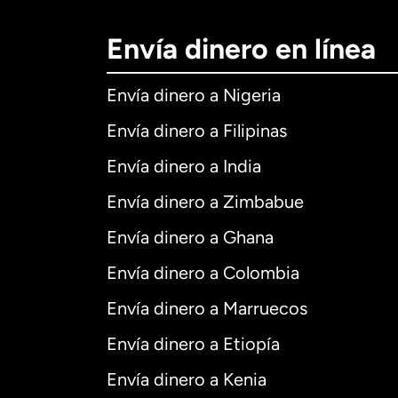
Envía dinero en línea
Envía dinero a Nigeria
Envía dinero a Filipinas
Envía dinero a India
Envía dinero a Zimbabue
Envía dinero a Ghana
Envía dinero a Colombia
Envía dinero a Marruecos
Envía dinero a Etiopía
Envía dinero a Kenia