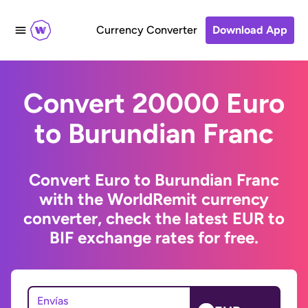
Currency Converter
Download App
Convert 20000 Euro
to Burundian Franc
Convert Euro to Burundian Franc
with the WorldRemit currency
converter, check the latest EUR to
BIF exchange rates for free.
Envías