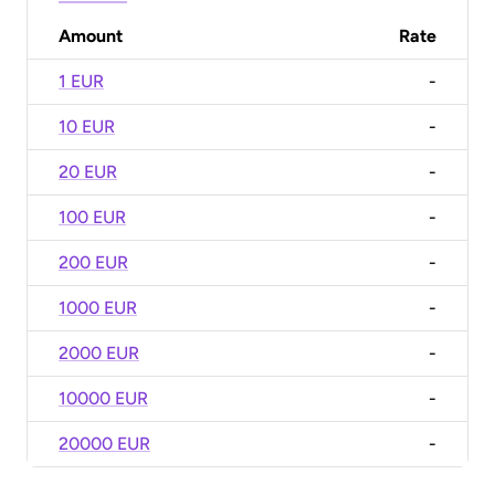
Amount
Rate
1 EUR
-
10 EUR
-
20 EUR
-
100 EUR
-
200 EUR
-
1000 EUR
-
2000 EUR
-
10000 EUR
-
20000 EUR
-