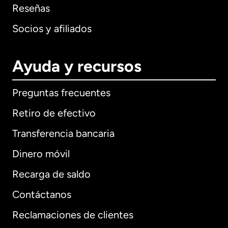
Reseñas
Socios y afiliados
Ayuda y recursos
Preguntas frecuentes
Retiro de efectivo
Transferencia bancaria
Dinero móvil
Recarga de saldo
Contáctanos
Reclamaciones de clientes