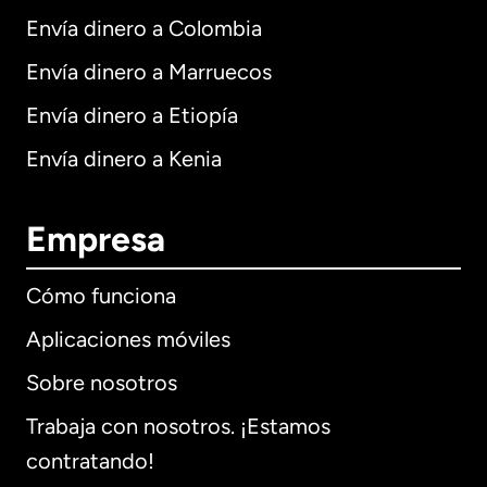
Envía dinero a Colombia
Envía dinero a Marruecos
Envía dinero a Etiopía
Envía dinero a Kenia
Empresa
Cómo funciona
Aplicaciones móviles
Sobre nosotros
Trabaja con nosotros. ¡Estamos
contratando!