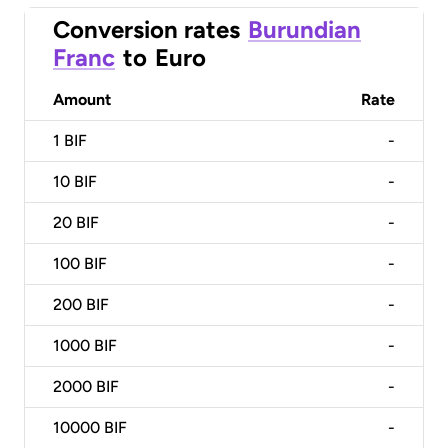
Conversion rates
Burundian
Franc
to
Euro
Amount
Rate
1
BIF
-
10
BIF
-
20
BIF
-
100
BIF
-
200
BIF
-
1000
BIF
-
2000
BIF
-
10000
BIF
-