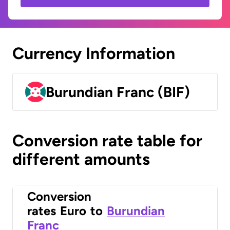
Currency Information
Burundian Franc (BIF)
Conversion rate table for
different amounts
Conversion
rates
Euro
to
Burundian
Franc