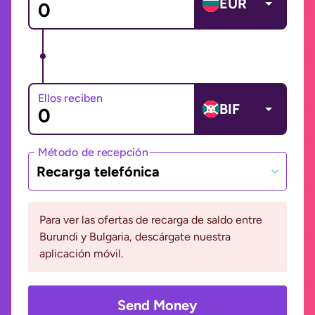
EUR
Ellos reciben
BIF
Método de recepción
Recarga telefónica
Para ver las ofertas de recarga de saldo entre
Burundi y Bulgaria, descárgate nuestra
aplicación móvil.
Send Money