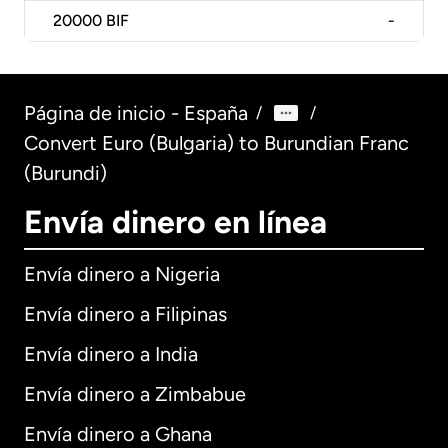
20000
BIF
-
Página de inicio - España
/
/
Convert Euro (Bulgaria) to Burundian Franc
(Burundi)
Envía dinero en línea
Envía dinero a Nigeria
Envía dinero a Filipinas
Envía dinero a India
Envía dinero a Zimbabue
Envía dinero a Ghana