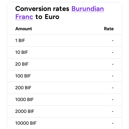
Conversion rates
Burundian
Franc
to
Euro
Amount
Rate
1
BIF
-
10
BIF
-
20
BIF
-
100
BIF
-
200
BIF
-
1000
BIF
-
2000
BIF
-
10000
BIF
-