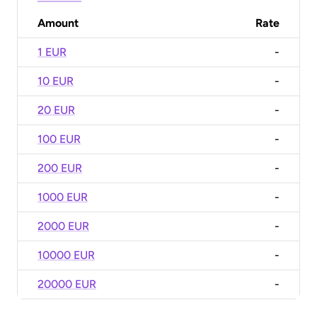
Amount
Rate
1 EUR
-
10 EUR
-
20 EUR
-
100 EUR
-
200 EUR
-
1000 EUR
-
2000 EUR
-
10000 EUR
-
20000 EUR
-