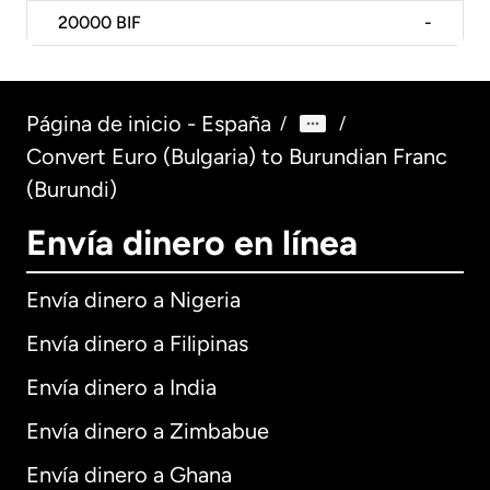
20000
BIF
-
Página de inicio - España
/
/
Convert Euro (Bulgaria) to Burundian Franc
(Burundi)
Envía dinero en línea
Envía dinero a Nigeria
Envía dinero a Filipinas
Envía dinero a India
Envía dinero a Zimbabue
Envía dinero a Ghana