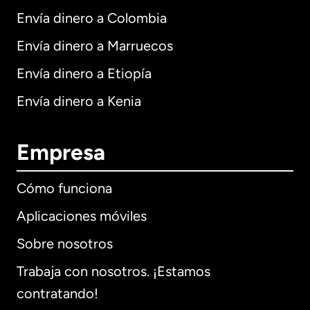
Envía dinero a Colombia
Envía dinero a Marruecos
Envía dinero a Etiopía
Envía dinero a Kenia
Empresa
Cómo funciona
Aplicaciones móviles
Sobre nosotros
Trabaja con nosotros. ¡Estamos
contratando!