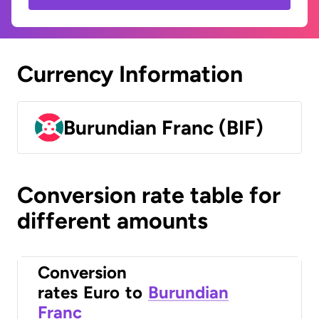
Currency Information
Burundian Franc (BIF)
Conversion rate table for
different amounts
Conversion
rates
Euro
to
Burundian
Franc