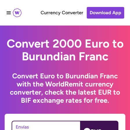
Currency Converter
Download App
Convert 2000 Euro to
Burundian Franc
Convert Euro to Burundian Franc
with the WorldRemit currency
converter, check the latest EUR to
BIF exchange rates for free.
Envías