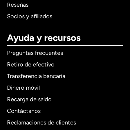
Reseñas
Socios y afiliados
Ayuda y recursos
Preguntas frecuentes
Retiro de efectivo
Transferencia bancaria
Dinero móvil
Recarga de saldo
Contáctanos
Reclamaciones de clientes