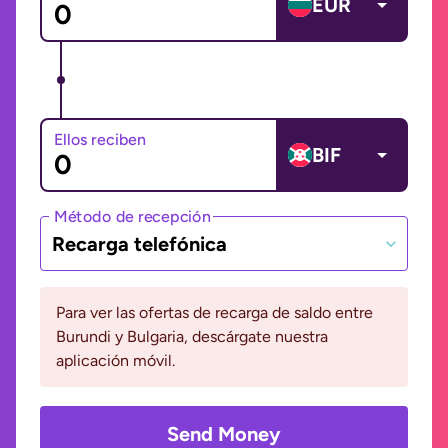
EUR
Ellos reciben
BIF
Método de recepción
Recarga telefónica
Para ver las ofertas de recarga de saldo entre
Burundi y Bulgaria, descárgate nuestra
aplicación móvil.
Send Money