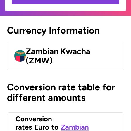
Currency Information
Zambian Kwacha
(ZMW)
Conversion rate table for
different amounts
Conversion
rates
Euro
to
Zambian