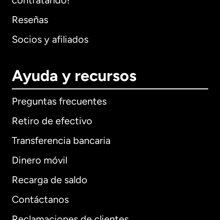
contratando!
Reseñas
Socios y afiliados
Ayuda y recursos
Preguntas frecuentes
Retiro de efectivo
Transferencia bancaria
Dinero móvil
Recarga de saldo
Contáctanos
Reclamaciones de clientes