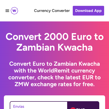
Currency Converter
Download App
Convert 2000 Euro to
Zambian Kwacha
Convert Euro to Zambian Kwacha
with the WorldRemit currency
converter, check the latest EUR to
ZMW exchange rates for free.
Envías