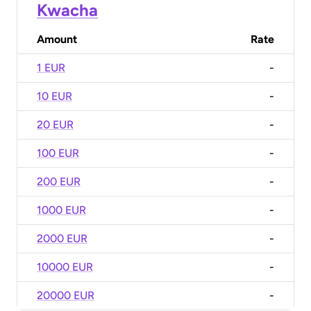
Kwacha
Amount
Rate
1 EUR
-
10 EUR
-
20 EUR
-
100 EUR
-
200 EUR
-
1000 EUR
-
2000 EUR
-
10000 EUR
-
20000 EUR
-