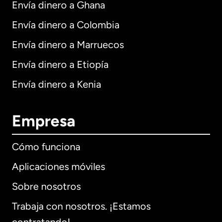
Envía dinero a Ghana
Envía dinero a Colombia
Envía dinero a Marruecos
Envía dinero a Etiopía
Envía dinero a Kenia
Empresa
Cómo funciona
Aplicaciones móviles
Sobre nosotros
Trabaja con nosotros. ¡Estamos