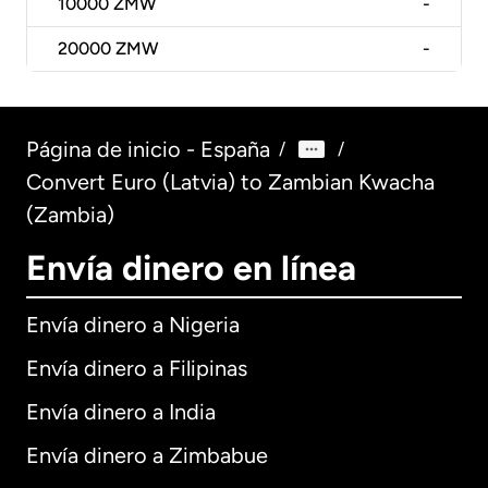
10000
ZMW
-
20000
ZMW
-
Página de inicio - España
/
/
Convert Euro (Latvia) to Zambian Kwacha
(Zambia)
Envía dinero en línea
Envía dinero a Nigeria
Envía dinero a Filipinas
Envía dinero a India
Envía dinero a Zimbabue