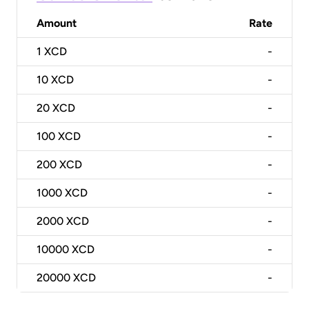
Amount
Rate
1
XCD
-
10
XCD
-
20
XCD
-
100
XCD
-
200
XCD
-
1000
XCD
-
2000
XCD
-
10000
XCD
-
20000
XCD
-