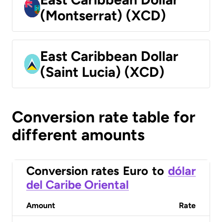
(Montserrat) (XCD)
East Caribbean Dollar
(Saint Lucia) (XCD)
Conversion rate table for
different amounts
Conversion rates
Euro
to
dólar
del Caribe Oriental
Amount
Rate