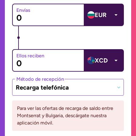
Envías
EUR
Ellos reciben
XCD
Método de recepción
Recarga telefónica
Para ver las ofertas de recarga de saldo entre
Montserrat y Bulgaria, descárgate nuestra
aplicación móvil.