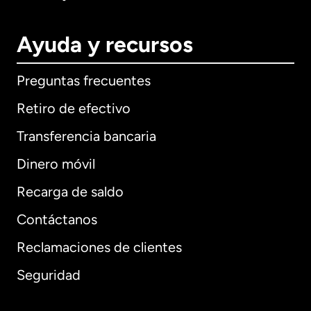
Ayuda y recursos
Preguntas frecuentes
Retiro de efectivo
Transferencia bancaria
Dinero móvil
Recarga de saldo
Contáctanos
Reclamaciones de clientes
Seguridad