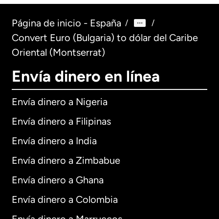
Página de inicio - España
/
/
Convert Euro (Bulgaria) to dólar del Caribe
Oriental (Montserrat)
Envía dinero en línea
Envía dinero a Nigeria
Envía dinero a Filipinas
Envía dinero a India
Envía dinero a Zimbabue
Envía dinero a Ghana
Envía dinero a Colombia