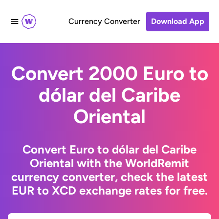
Currency Converter
Download App
Convert 2000 Euro to
dólar del Caribe
Oriental
Convert Euro to dólar del Caribe
Oriental with the WorldRemit
currency converter, check the latest
EUR to XCD exchange rates for free.