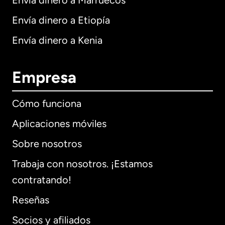
Envía dinero a Marruecos
Envía dinero a Etiopía
Envía dinero a Kenia
Empresa
Cómo funciona
Aplicaciones móviles
Sobre nosotros
Trabaja con nosotros. ¡Estamos
contratando!
Reseñas
Socios y afiliados