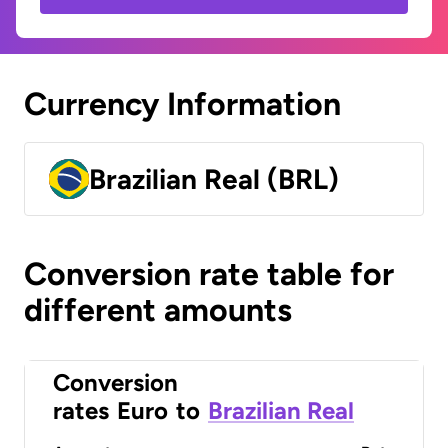
Currency Information
Brazilian Real (BRL)
Conversion rate table for
different amounts
Conversion
rates
Euro
to
Brazilian Real