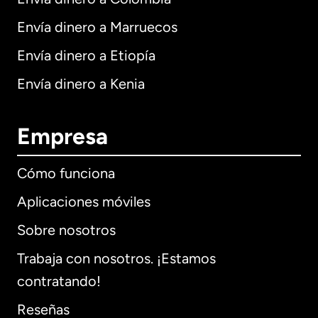
Envía dinero a Marruecos
Envía dinero a Etiopía
Envía dinero a Kenia
Empresa
Cómo funciona
Aplicaciones móviles
Sobre nosotros
Trabaja con nosotros. ¡Estamos
contratando!
Reseñas