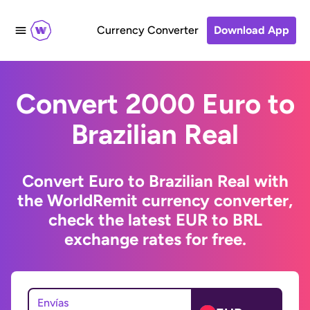
Currency Converter
Download App
Convert 2000 Euro to
Brazilian Real
Convert Euro to Brazilian Real with
the WorldRemit currency converter,
check the latest EUR to BRL
exchange rates for free.
Envías