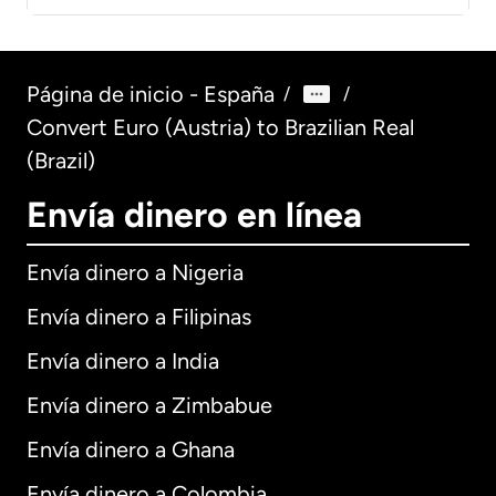
Página de inicio - España
/
/
Convert Euro (Austria) to Brazilian Real
(Brazil)
Envía dinero en línea
Envía dinero a Nigeria
Envía dinero a Filipinas
Envía dinero a India
Envía dinero a Zimbabue
Envía dinero a Ghana
Envía dinero a Colombia