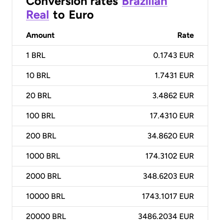
Conversion rates
Brazilian
Real
to
Euro
Amount
Rate
1
BRL
0.1743 EUR
10
BRL
1.7431 EUR
20
BRL
3.4862 EUR
100
BRL
17.4310 EUR
200
BRL
34.8620 EUR
1000
BRL
174.3102 EUR
2000
BRL
348.6203 EUR
10000
BRL
1743.1017 EUR
20000
BRL
3486.2034 EUR