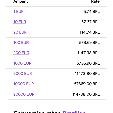
Amount
Rate
1 EUR
5.74 BRL
10 EUR
57.37 BRL
20 EUR
114.74 BRL
100 EUR
573.69 BRL
200 EUR
1147.38 BRL
1000 EUR
5736.90 BRL
2000 EUR
11473.80 BRL
10000 EUR
57369.00 BRL
20000 EUR
114738.00 BRL