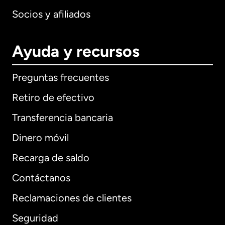
Socios y afiliados
Ayuda y recursos
Preguntas frecuentes
Retiro de efectivo
Transferencia bancaria
Dinero móvil
Recarga de saldo
Contáctanos
Reclamaciones de clientes
Seguridad