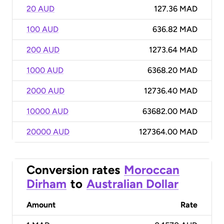
20 AUD
127.36 MAD
100 AUD
636.82 MAD
200 AUD
1273.64 MAD
1000 AUD
6368.20 MAD
2000 AUD
12736.40 MAD
10000 AUD
63682.00 MAD
20000 AUD
127364.00 MAD
Conversion rates
Moroccan
Dirham
to
Australian Dollar
Amount
Rate