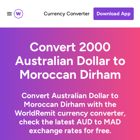
Currency Converter
Download App
Convert 2000
Australian Dollar to
Moroccan Dirham
Convert Australian Dollar to
Moroccan Dirham with the
WorldRemit currency converter,
check the latest AUD to MAD
exchange rates for free.