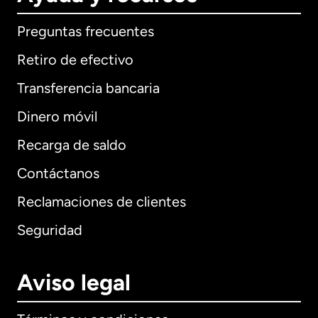
Preguntas frecuentes
Retiro de efectivo
Transferencia bancaria
Dinero móvil
Recarga de saldo
Contáctanos
Reclamaciones de clientes
Seguridad
Aviso legal