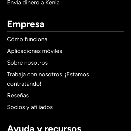
Envía dinero a Kenia
Empresa
Cómo funciona
Aplicaciones móviles
Sobre nosotros
Trabaja con nosotros. ¡Estamos
contratando!
Reseñas
Socios y afiliados
Ayuda y recursos