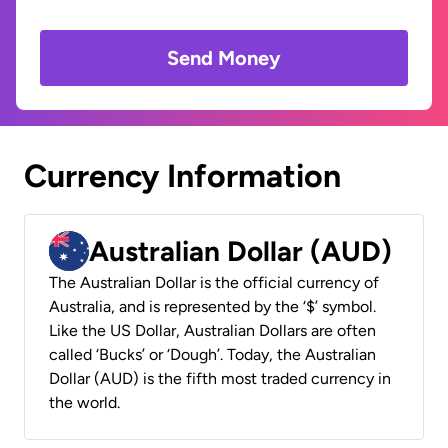
Send Money
Currency Information
Australian Dollar (AUD)
The Australian Dollar is the official currency of
Australia, and is represented by the ‘$’ symbol.
Like the US Dollar, Australian Dollars are often
called ‘Bucks’ or ‘Dough’. Today, the Australian
Dollar (AUD) is the fifth most traded currency in
the world.