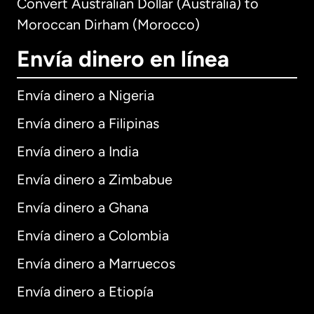
Convert Australian Dollar (Australia) to
Moroccan Dirham (Morocco)
Envía dinero en línea
Envía dinero a Nigeria
Envía dinero a Filipinas
Envía dinero a India
Envía dinero a Zimbabue
Envía dinero a Ghana
Envía dinero a Colombia
Envía dinero a Marruecos
Envía dinero a Etiopía