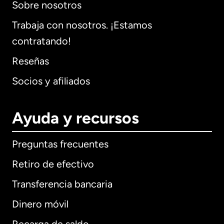
Sobre nosotros
Trabaja con nosotros. ¡Estamos
contratando!
Reseñas
Socios y afiliados
Ayuda y recursos
Preguntas frecuentes
Retiro de efectivo
Transferencia bancaria
Dinero móvil