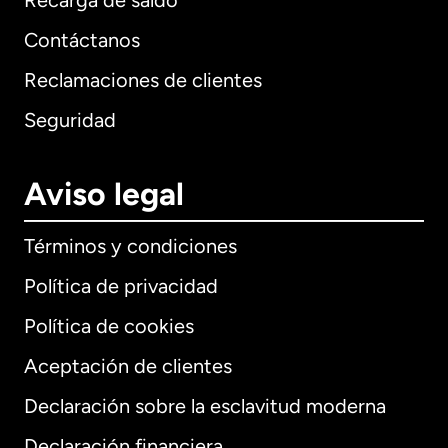
Recarga de saldo
Contáctanos
Reclamaciones de clientes
Seguridad
Aviso legal
Términos y condiciones
Política de privacidad
Política de cookies
Aceptación de clientes
Declaración sobre la esclavitud moderna
Internacional
English
Declaración financiera