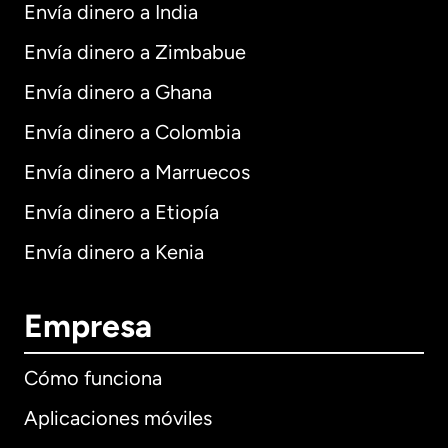
Envía dinero a India
Envía dinero a Zimbabue
Envía dinero a Ghana
Envía dinero a Colombia
Envía dinero a Marruecos
Envía dinero a Etiopía
Envía dinero a Kenia
Empresa
Cómo funciona
Aplicaciones móviles