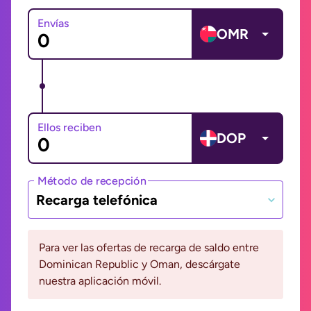
Envías
OMR
Ellos reciben
DOP
Método de recepción
Recarga telefónica
Para ver las ofertas de recarga de saldo entre
Dominican Republic y Oman, descárgate
nuestra aplicación móvil.