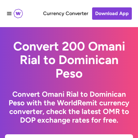
Currency Converter
Download App
Convert 200 Omani
Rial to Dominican
Peso
Convert Omani Rial to Dominican
Peso with the WorldRemit currency
converter, check the latest OMR to
DOP exchange rates for free.