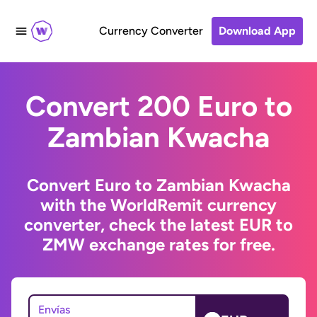
Currency Converter
Download App
Convert 200 Euro to
Zambian Kwacha
Convert Euro to Zambian Kwacha
with the WorldRemit currency
converter, check the latest EUR to
ZMW exchange rates for free.
Envías