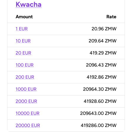
Kwacha
Amount
Rate
1 EUR
20.96 ZMW
10 EUR
209.64 ZMW
20 EUR
419.29 ZMW
100 EUR
2096.43 ZMW
200 EUR
4192.86 ZMW
1000 EUR
20964.30 ZMW
2000 EUR
41928.60 ZMW
10000 EUR
209643.00 ZMW
20000 EUR
419286.00 ZMW