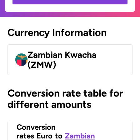
Currency Information
Zambian Kwacha
(ZMW)
Conversion rate table for
different amounts
Conversion
rates
Euro
to
Zambian