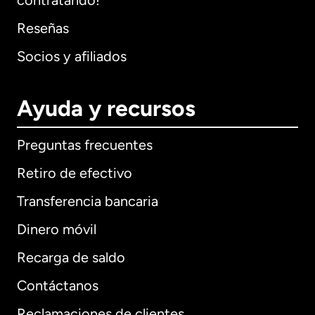
contratando!
Reseñas
Socios y afiliados
Ayuda y recursos
Preguntas frecuentes
Retiro de efectivo
Transferencia bancaria
Dinero móvil
Recarga de saldo
Contáctanos
Reclamaciones de clientes