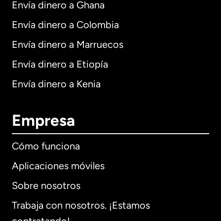
Envía dinero a Ghana
Envía dinero a Colombia
Envía dinero a Marruecos
Envía dinero a Etiopía
Envía dinero a Kenia
Empresa
Cómo funciona
Aplicaciones móviles
Sobre nosotros
Trabaja con nosotros. ¡Estamos