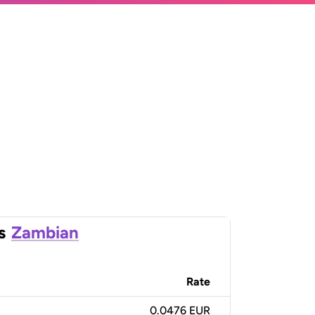
s
Zambian
Rate
0.0476 EUR