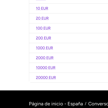
10 EUR
20 EUR
100 EUR
200 EUR
1000 EUR
2000 EUR
10000 EUR
20000 EUR
Página de inicio - España
Converso
/