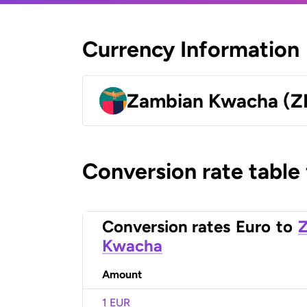
Currency Information
Zambian Kwacha (
Conversion rate table
Conversion rates
Euro
to
Kwacha
Amount
1 EUR