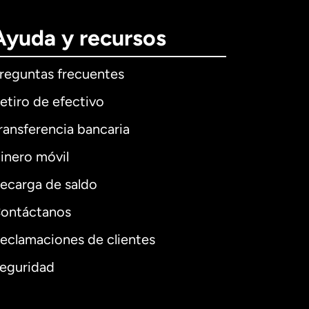
Ayuda y recursos
reguntas frecuentes
etiro de efectivo
ransferencia bancaria
inero móvil
ecarga de saldo
ontáctanos
eclamaciones de clientes
eguridad