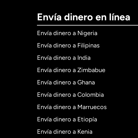
Envía dinero en línea
Envía dinero a Nigeria
Envía dinero a Filipinas
Envía dinero a India
Envía dinero a Zimbabue
Envía dinero a Ghana
Envía dinero a Colombia
Envía dinero a Marruecos
Envía dinero a Etiopía
Envía dinero a Kenia