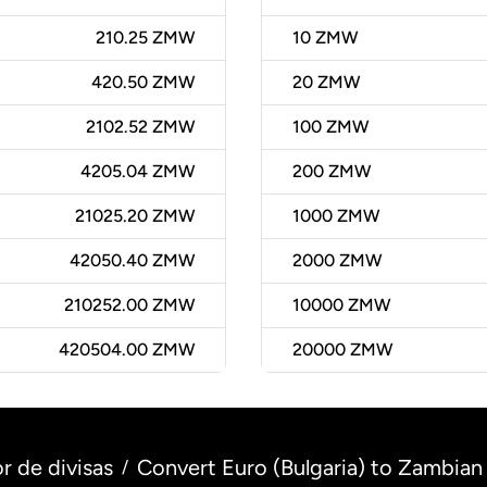
210.25 ZMW
10
ZMW
420.50 ZMW
20
ZMW
2102.52 ZMW
100
ZMW
4205.04 ZMW
200
ZMW
21025.20 ZMW
1000
ZMW
42050.40 ZMW
2000
ZMW
210252.00 ZMW
10000
ZMW
420504.00 ZMW
20000
ZMW
r de divisas
Convert Euro (Bulgaria) to Zambia
/