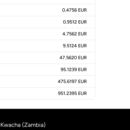
0.4756 EUR
0.9512 EUR
4.7562 EUR
9.5124 EUR
47.5620 EUR
95.1239 EUR
475.6197 EUR
951.2395 EUR
n Kwacha (Zambia)