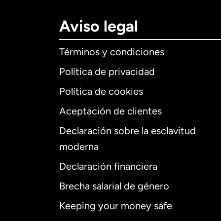
Aviso legal
Términos y condiciones
Política de privacidad
Política de cookies
Aceptación de clientes
Declaración sobre la esclavitud
Internaciona
moderna
Declaración financiera
Brecha salarial de género
Alemania
Keeping your money safe
Australia