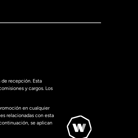
 de recepción. Esta
comisiones y cargos. Los
promoción en cualquier
les relacionadas con esta
continuación, se aplican