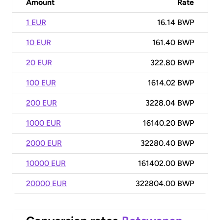
Amount
Rate
1 EUR
16.14 BWP
10 EUR
161.40 BWP
20 EUR
322.80 BWP
100 EUR
1614.02 BWP
200 EUR
3228.04 BWP
1000 EUR
16140.20 BWP
2000 EUR
32280.40 BWP
10000 EUR
161402.00 BWP
20000 EUR
322804.00 BWP