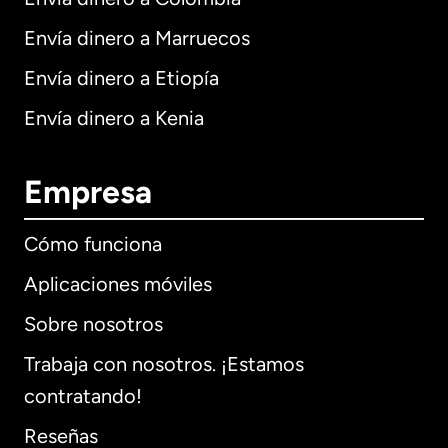
Envía dinero a Marruecos
Envía dinero a Etiopía
Envía dinero a Kenia
Empresa
Cómo funciona
Aplicaciones móviles
Sobre nosotros
Trabaja con nosotros. ¡Estamos
contratando!
Reseñas