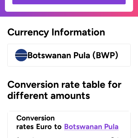
Currency Information
Botswanan Pula (BWP)
Conversion rate table for
different amounts
Conversion
rates
Euro
to
Botswanan Pula