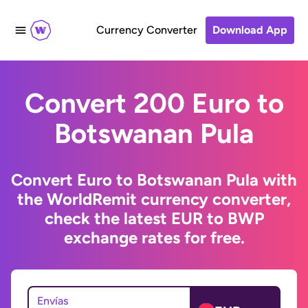
Currency Converter
Download App
Convert 200 Euro to
Botswanan Pula
Convert Euro to Botswanan Pula with
the WorldRemit currency converter,
check the latest EUR to BWP
exchange rates for free.
Envías