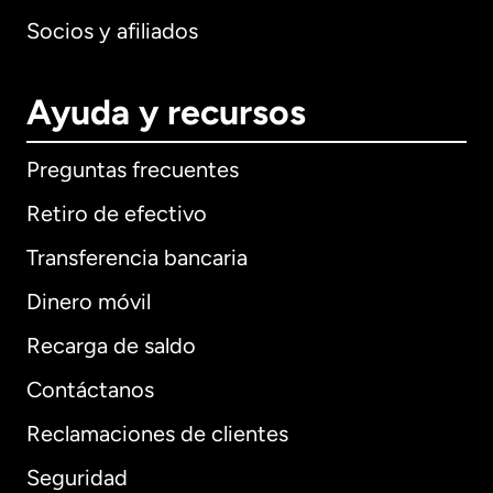
Socios y afiliados
Ayuda y recursos
Preguntas frecuentes
Retiro de efectivo
Transferencia bancaria
Dinero móvil
Recarga de saldo
Contáctanos
Reclamaciones de clientes
Seguridad