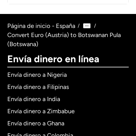
Página de inicio - España
/
/
Convert Euro (Austria) to Botswanan Pula
(Botswana)
Envía dinero en línea
Envía dinero a Nigeria
Envía dinero a Filipinas
Envía dinero a India
Envía dinero a Zimbabue
Envía dinero a Ghana
Envía dinero a Colombia