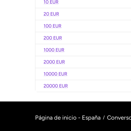
10 EUR
20 EUR
100 EUR
200 EUR
1000 EUR
2000 EUR
10000 EUR
20000 EUR
Página de inicio - España
Converso
/