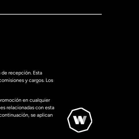
 de recepción. Esta
comisiones y cargos. Los
promoción en cualquier
les relacionadas con esta
continuación, se aplican