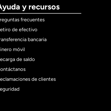
Ayuda y recursos
reguntas frecuentes
etiro de efectivo
ransferencia bancaria
inero móvil
ecarga de saldo
ontáctanos
eclamaciones de clientes
eguridad