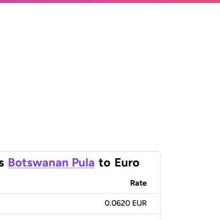
s
Botswanan Pula
to
Euro
Rate
0.0620 EUR