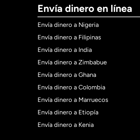
Envía dinero en línea
Envía dinero a Nigeria
Envía dinero a Filipinas
Envía dinero a India
Envía dinero a Zimbabue
Envía dinero a Ghana
Envía dinero a Colombia
Envía dinero a Marruecos
Envía dinero a Etiopía
Envía dinero a Kenia