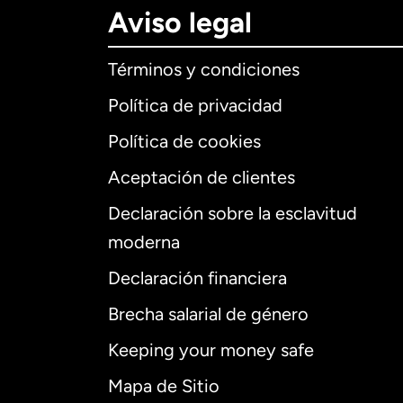
Aviso legal
Términos y condiciones
Política de privacidad
Política de cookies
Aceptación de clientes
Declaración sobre la esclavitud
Internaciona
moderna
Declaración financiera
Brecha salarial de género
Alemania
Keeping your money safe
Australia
Mapa de Sitio