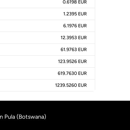
0.6198 EUR
1.2395 EUR
6.1976 EUR
12.3953 EUR
61.9763 EUR
123.9526 EUR
619.7630 EUR
1239.5260 EUR
n Pula (Botswana)