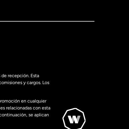
 de recepción. Esta
comisiones y cargos. Los
promoción en cualquier
les relacionadas con esta
continuación, se aplican