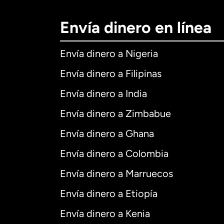
Envía dinero en línea
Envía dinero a Nigeria
Envía dinero a Filipinas
Envía dinero a India
Envía dinero a Zimbabue
Envía dinero a Ghana
Envía dinero a Colombia
Envía dinero a Marruecos
Envía dinero a Etiopía
Envía dinero a Kenia