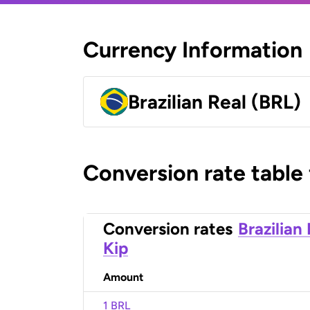
Currency Information
Brazilian Real (BRL)
Conversion rate table
Conversion rates
Brazilian
Kip
Amount
1 BRL